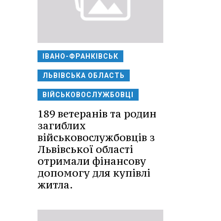
ІВАНО-ФРАНКІВСЬК
ЛЬВІВСЬКА ОБЛАСТЬ
ВІЙСЬКОВОСЛУЖБОВЦІ
189 ветеранів та родин
загиблих
військовослужбовців з
Львівської області
отримали фінансову
допомогу для купівлі
житла.