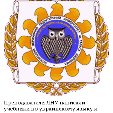
Преподаватели ЛНУ написали
учебники по украинскому языку и