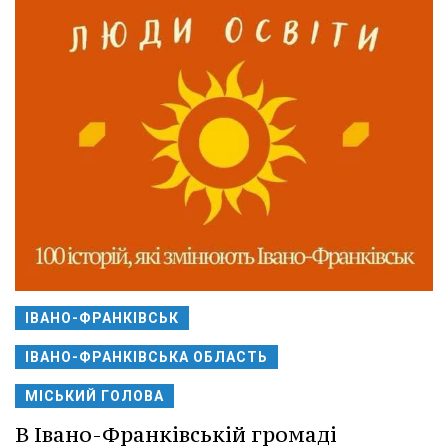
ІВАНО-ФРАНКІВСЬК
ІВАНО-ФРАНКІВСЬКА ОБЛАСТЬ
МІСЬКИЙ ГОЛОВА
В Івано-Франківській громаді