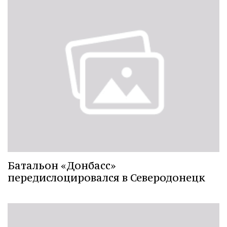
Батальон «Донбасс»
передислоцировался в Северодонецк