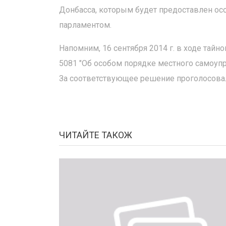
Донбасса, которым будет предоставлен осо
парламентом.
Напомним, 16 сентября 2014 г. в ходе тай
5081 "Об особом порядке местного самоупр
За соответствующее решение проголосовал
ЧИТАЙТЕ ТАКОЖ