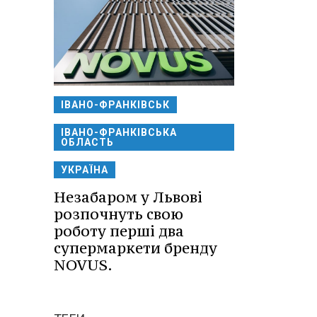
ІВАНО-ФРАНКІВСЬК
ІВАНО-ФРАНКІВСЬКА
ОБЛАСТЬ
УКРАЇНА
Незабаром у Львові
розпочнуть свою
роботу перші два
супермаркети бренду
NOVUS.