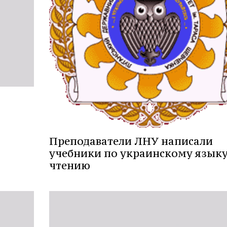
Преподаватели ЛНУ написали
учебники по украинскому языку
чтению