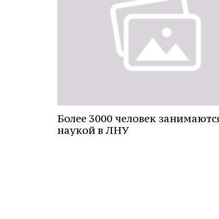
Более 3000 человек занимаютс
наукой в ЛНУ