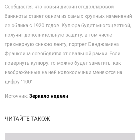
Сообщается, что новый дизайн стодолларовой
банкноты станет одним из самых крупных изменений
ее облика с 1920 годов. Купюра будет многоцветной,
получит дополнительную защиту, в том числе
трехмерную синюю ленту, портрет Бенджамина
Франклина освободится от овальной рамки. Если
повернуть купюру, то можно будет заметить, как
изображённые на ней колокольчики меняются на
цифру "100".
Источник:
Зеркало недели
ЧИТАЙТЕ ТАКОЖ