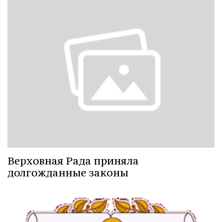
Верховная Рада приняла
долгожданные законы