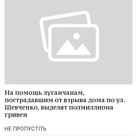
На помощь луганчанам,
пострадавшим от взрыва дома по ул.
Шевченко, выделят полмиллиона
гривен
НЕ ПРОПУСТІТЬ