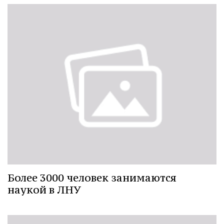
Более 3000 человек занимаются
наукой в ЛНУ