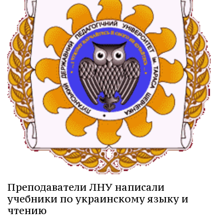
Преподаватели ЛНУ написали
учебники по украинскому языку и
чтению