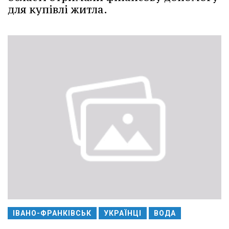
для купівлі житла.
ІВАНО-ФРАНКІВСЬК
УКРАЇНЦІ
ВОДА