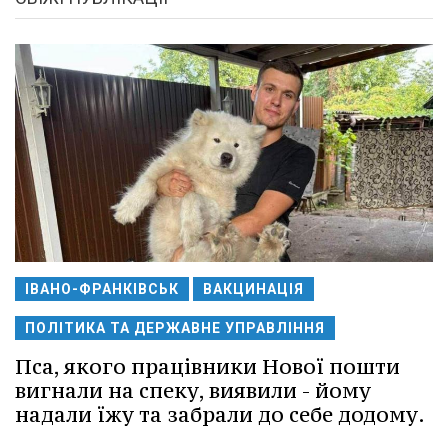
ІВАНО-ФРАНКІВСЬК
ВАКЦИНАЦІЯ
ПОЛІТИКА ТА ДЕРЖАВНЕ УПРАВЛІННЯ
Пса, якого працівники Нової пошти
вигнали на спеку, виявили - йому
надали їжу та забрали до себе додому.