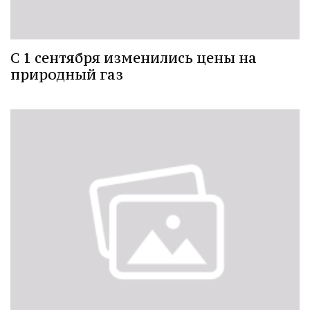
С 1 сентября изменились цены на
природный газ