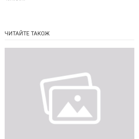
ЧИТАЙТЕ ТАКОЖ