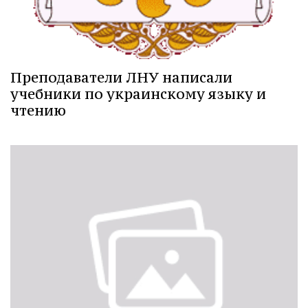
Преподаватели ЛНУ написали
учебники по украинскому языку и
чтению