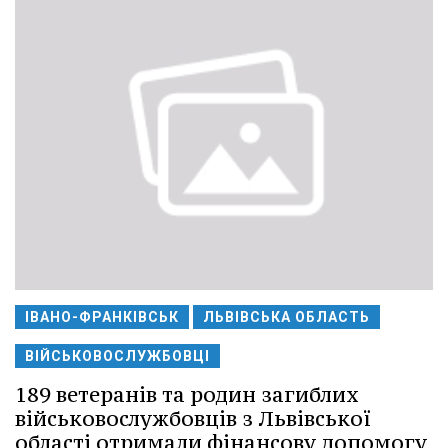
ІВАНО-ФРАНКІВСЬК
ЛЬВІВСЬКА ОБЛАСТЬ
ВІЙСЬКОВОСЛУЖБОВЦІ
189 ветеранів та родин загиблих
військовослужбовців з Львівської
області отримали фінансову допомогу