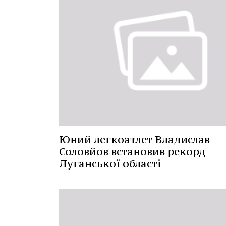
Юний легкоатлет Владислав
Соловйов встановив рекорд
Луганської області