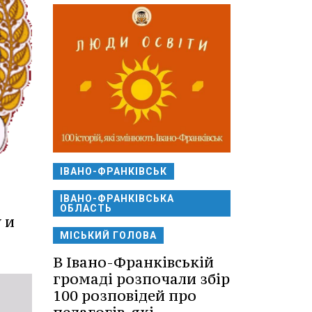
ІВАНО-ФРАНКІВСЬК
ІВАНО-ФРАНКІВСЬКА
ОБЛАСТЬ
 и
МІСЬКИЙ ГОЛОВА
В Івано-Франківській
громаді розпочали збір
100 розповідей про