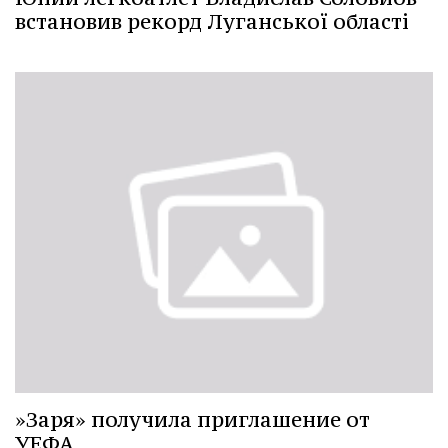
встановив рекорд Луганської області
»Заря» получила приглашение от
УЕФА