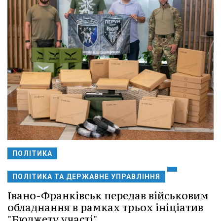
ПОЛІТИКА
ПОЛІТИКА ТА ДЕРЖАВНЕ УПРАВЛІННЯ
Івано-Франківськ передав військовим
обладнання в рамках трьох ініціатив
"Бюджету участі".