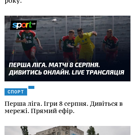
року.
СПОРТ
Перша ліга. Ігри 8 серпня. Дивіться в
мережі. Прямий ефір.