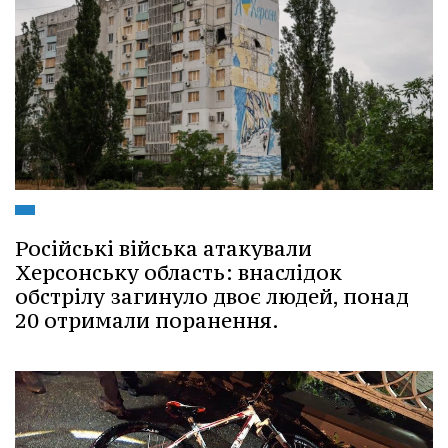
Російські війська атакували
Херсонську область: внаслідок
обстрілу загинуло двоє людей, понад
20 отримали поранення.