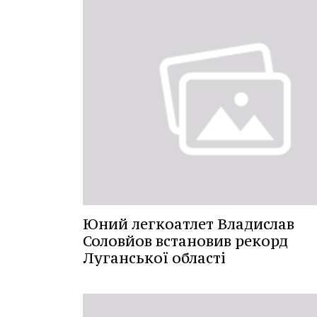
Юний легкоатлет Владислав
Соловйов встановив рекорд
Луганської області