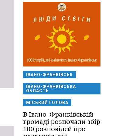
ІВАНО-ФРАНКІВСЬК
ІВАНО-ФРАНКІВСЬКА
ОБЛАСТЬ
МІСЬКИЙ ГОЛОВА
В Івано-Франківській
громаді розпочали збір
100 розповідей про