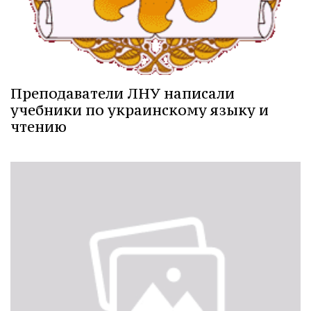
Преподаватели ЛНУ написали
учебники по украинскому языку и
чтению