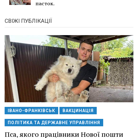
пасток.
СВІЖІ ПУБЛІКАЦІЇ
ІВАНО-ФРАНКІВСЬК
ВАКЦИНАЦІЯ
ПОЛІТИКА ТА ДЕРЖАВНЕ УПРАВЛІННЯ
Пса, якого працівники Нової пошти