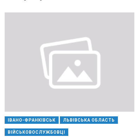
ІВАНО-ФРАНКІВСЬК
ЛЬВІВСЬКА ОБЛАСТЬ
ВІЙСЬКОВОСЛУЖБОВЦІ