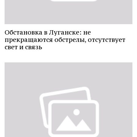
Обстановка в Луганске: не
прекращаются обстрелы, отсутствует
свет и связь