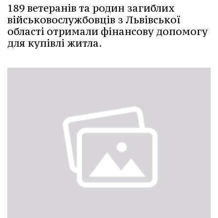
189 ветеранів та родин загиблих
військовослужбовців з Львівської
області отримали фінансову допомогу
для купівлі житла.