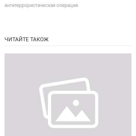
антитеррористическая операция.
ЧИТАЙТЕ ТАКОЖ