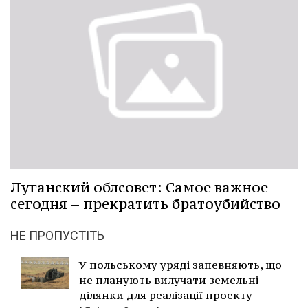
Луганский облсовет: Самое важное
сегодня – прекратить братоубийство
НЕ ПРОПУСТІТЬ
У польському уряді запевняють, що
не планують вилучати земельні
ділянки для реалізації проекту