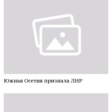
Южная Осетия признала ЛНР