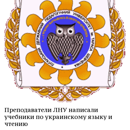
Преподаватели ЛНУ написали
учебники по украинскому языку и
чтению