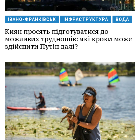
ІВАНО-ФРАНКІВСЬК
ІНФРАСТРУКТУРА
ВОДА
Киян просять підготуватися до
можливих труднощів: які кроки може
здійснити Путін далі?