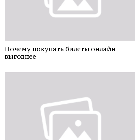
Почему покупать билеты онлайн
выгоднее