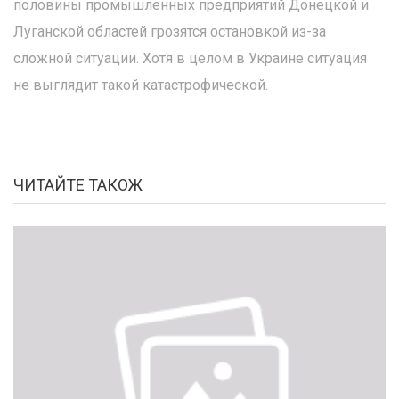
половины промышленных предприятий Донецкой и
Луганской областей грозятся остановкой из-за
сложной ситуации. Хотя в целом в Украине ситуация
не выглядит такой катастрофической.
ЧИТАЙТЕ ТАКОЖ