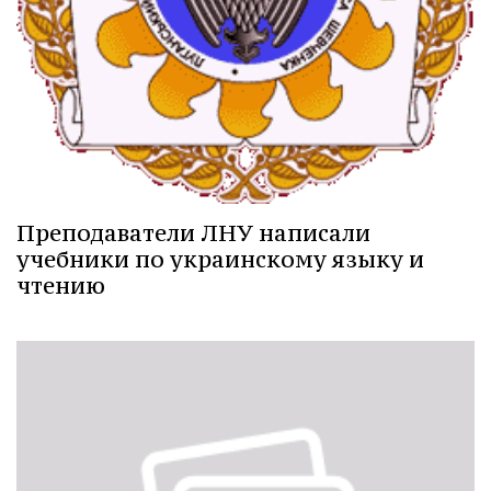
Преподаватели ЛНУ написали
учебники по украинскому языку и
чтению