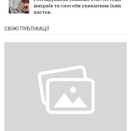
шахраїв та способи уникнення їхніх
пасток.
СВІЖІ ПУБЛІКАЦІЇ