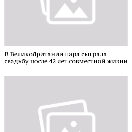
В Великобритании пара сыграла
свадьбу после 42 лет совместной жизни