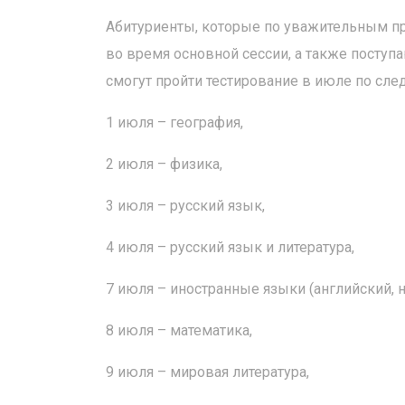
Абитуриенты, которые по уважительным пр
во время основной сессии, а также поступ
смогут пройти тестирование в июле по сл
1 июля – география,
2 июля – физика,
3 июля – русский язык,
4 июля – русский язык и литература,
7 июля – иностранные языки (английский, 
8 июля – математика,
9 июля – мировая литература,