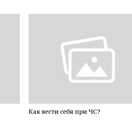
Как вести себя при ЧС?