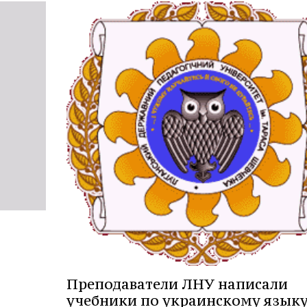
Преподаватели ЛНУ написали
учебники по украинскому языку