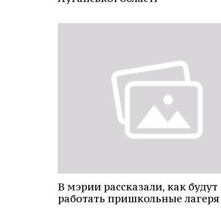
В мэрии рассказали, как будут
работать пришкольные лагеря