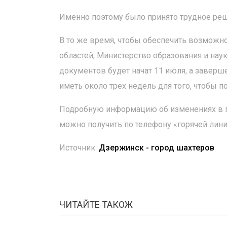
Именно поэтому было принято трудное реше
В то же время, чтобы обеспечить возможно
областей, Министерство образования и нау
документов будет начат 11 июля, а заверше
иметь около трех недель для того, чтобы
Подробную информацию об изменениях в 
можно получить по телефону «горячей лин
Источник:
Дзержинск - город шахтеров
ЧИТАЙТЕ ТАКОЖ