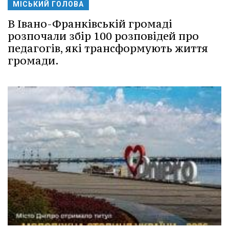
МІСЬКИЙ ГОЛОВА
В Івано-Франківській громаді
розпочали збір 100 розповідей про
педагогів, які трансформують життя
громади.