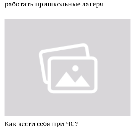
работать пришкольные лагеря
Как вести себя при ЧС?