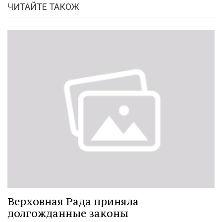
ЧИТАЙТЕ ТАКОЖ
Верховная Рада приняла
долгожданные законы