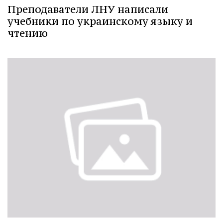
Преподаватели ЛНУ написали
учебники по украинскому языку и
чтению