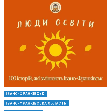
ІВАНО-ФРАНКІВСЬК
ІВАНО-ФРАНКІВСЬКА ОБЛАСТЬ