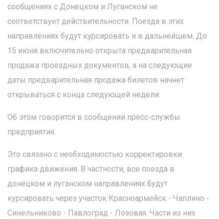
сообщениях с Донецком и Луганском не
соответствует действительности. Поезда в этих
направлениях будут курсировать и в дальнейшем. До
15 июня включительно открыта предварительная
продажа проездных документов, а на следующие
даты предварительная продажа билетов начнет
открываться с конца следующей недели.
Об этом говорится в сообщении пресс-службы
предприятия.
Это связано с необходимостью корректировки
графика движения. В частности, все поезда в
донецком и луганском направлениях будут
курсировать через участок Красноармейск - Чаплино -
Синельниково - Павлоград - Лозовая. Части из них