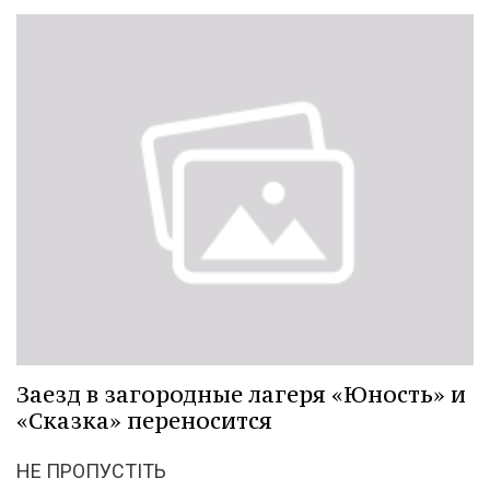
Заезд в загородные лагеря «Юность» и
«Сказка» переносится
НЕ ПРОПУСТІТЬ