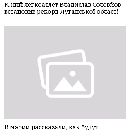
Юний легкоатлет Владислав Соловйов
встановив рекорд Луганської області
В мэрии рассказали, как будут