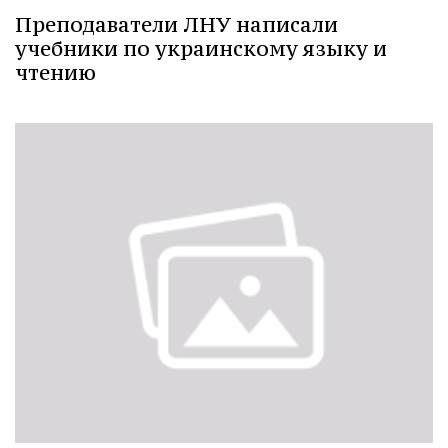
Преподаватели ЛНУ написали
учебники по украинскому языку и
чтению