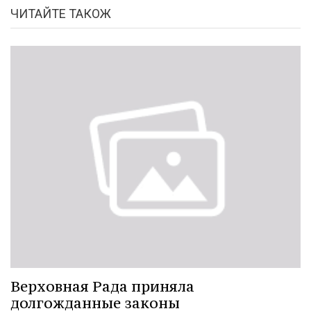
ЧИТАЙТЕ ТАКОЖ
Верховная Рада приняла
долгожданные законы