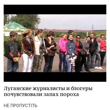
Луганские журналисты и блогеры
почувствовали запах пороха
НЕ ПРОПУСТІТЬ