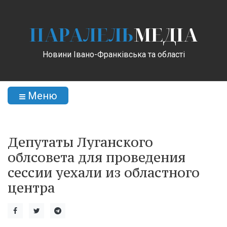
ПАРАЛЕЛЬ
МЕДІА
Новини Івано-Франківська та області
Меню
Депутаты Луганского
облсовета для проведения
сессии уехали из областного
центра