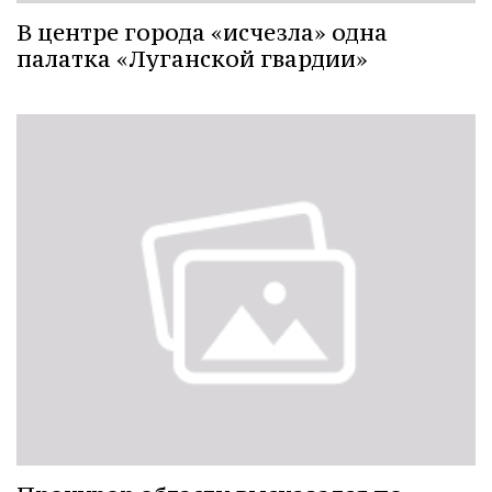
В центре города «исчезла» одна
палатка «Луганской гвардии»