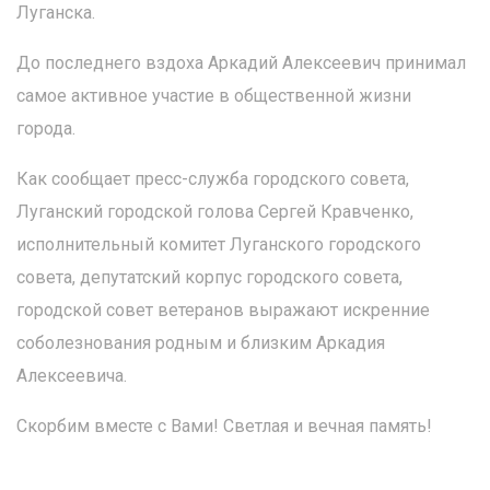
Луганска.
До последнего вздоха Аркадий Алексеевич принимал
самое активное участие в общественной жизни
города.
Как сообщает пресс-служба городского совета,
Луганский городской голова Сергей Кравченко,
исполнительный комитет Луганского городского
совета, депутатский корпус городского совета,
городской совет ветеранов выражают искренние
соболезнования родным и близким Аркадия
Алексеевича.
Скорбим вместе с Вами! Светлая и вечная память!