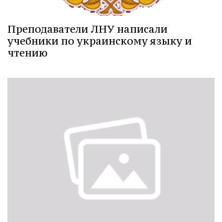
Преподаватели ЛНУ написали
учебники по украинскому языку и
чтению