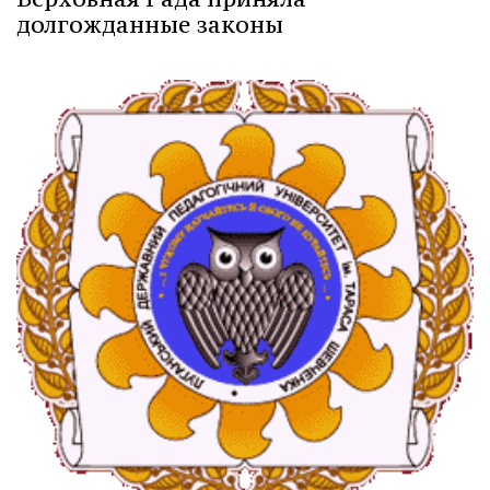
долгожданные законы