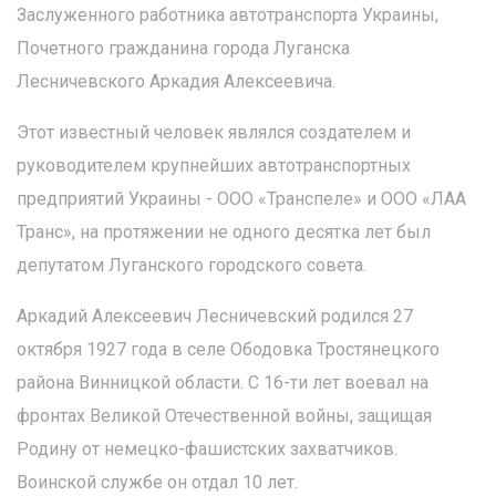
Заслуженного работника автотранспорта Украины,
Почетного гражданина города Луганска
Лесничевского Аркадия Алексеевича.
Этот известный человек являлся создателем и
руководителем крупнейших автотранспортных
предприятий Украины - ООО «Транспеле» и ООО «ЛАА
Транс», на протяжении не одного десятка лет был
депутатом Луганского городского совета.
Аркадий Алексеевич Лесничевский родился 27
октября 1927 года в селе Ободовка Тростянецкого
района Винницкой области. С 16-ти лет воевал на
фронтах Великой Отечественной войны, защищая
Родину от немецко-фашистских захватчиков.
Воинской службе он отдал 10 лет.