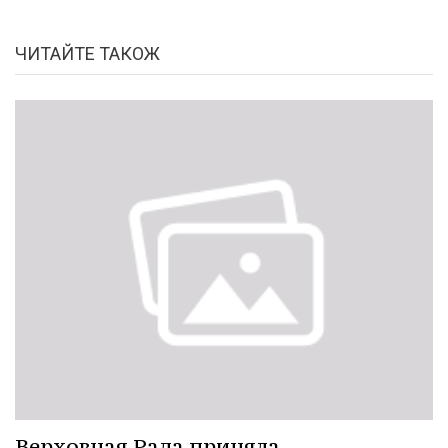
ЧИТАЙТЕ ТАКОЖ
Верховная Рада приняла