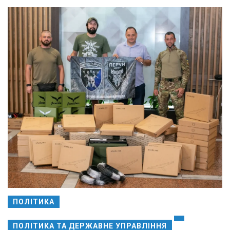
ПОЛІТИКА
ПОЛІТИКА ТА ДЕРЖАВНЕ УПРАВЛІННЯ