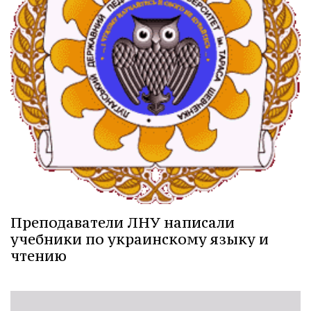
Преподаватели ЛНУ написали
учебники по украинскому языку и
чтению