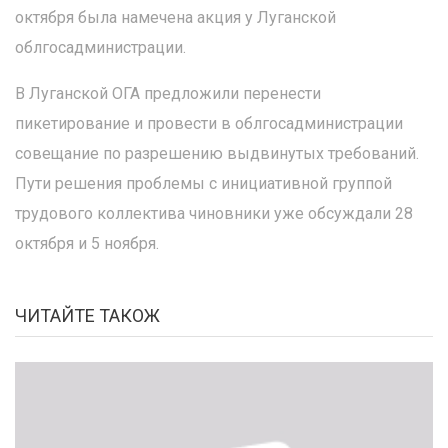
октября была намечена акция у Луганской
облгосадминистрации.
В Луганской ОГА предложили перенести
пикетирование и провести в облгосадминистрации
совещание по разрешению выдвинутых требований.
Пути решения проблемы с инициативной группой
трудового коллектива чиновники уже обсуждали 28
октября и 5 ноября.
ЧИТАЙТЕ ТАКОЖ