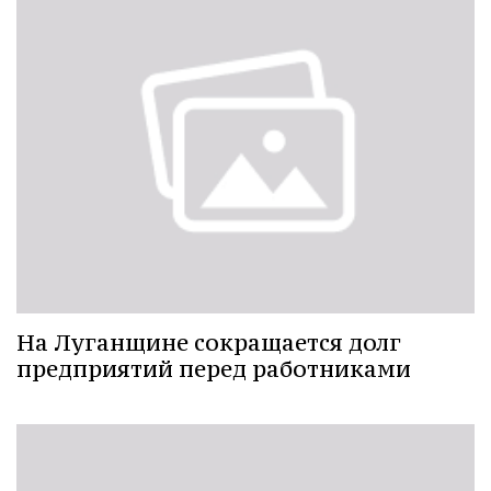
На Луганщине сокращается долг
предприятий перед работниками