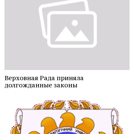
Верховная Рада приняла
долгожданные законы