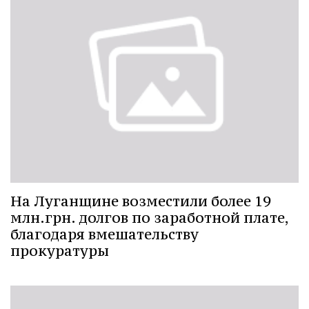
На Луганщине возместили более 19
млн.грн. долгов по заработной плате,
благодаря вмешательству
прокуратуры