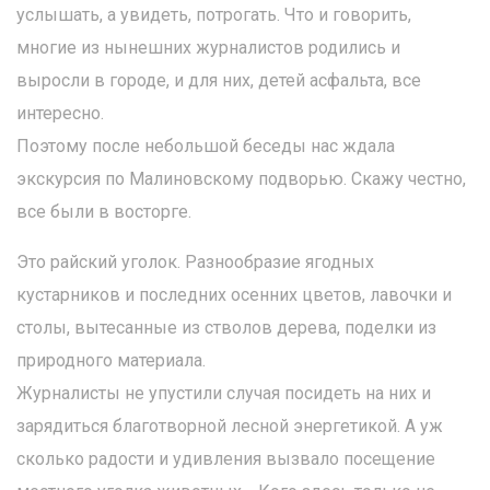
услышать, а увидеть, потрогать. Что и говорить,
многие из нынешних журналистов родились и
выросли в городе, и для них, детей асфальта, все
интересно.
Поэтому после небольшой беседы нас ждала
экскурсия по Малиновскому подворью. Скажу честно,
все были в восторге.
Это райский уголок. Разнообразие ягодных
кустарников и последних осенних цветов, лавочки и
столы, вытесанные из стволов дерева, поделки из
природного материала.
Журналисты не упустили случая посидеть на них и
зарядиться благотворной лесной энергетикой. А уж
сколько радости и удивления вызвало посещение