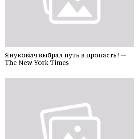
Янукович выбрал путь в пропасть! —
The New York Times