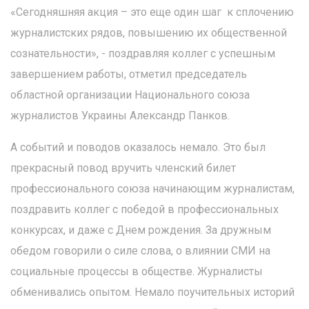
«Сегодняшняя акция – это еще один шаг к сплочению
журналистских рядов, повышению их общественной
сознательности», - поздравляя коллег с успешным
завершением работы, отметил председатель
областной организации Национального союза
журналистов Украины Александр Панков.
А событий и поводов оказалось немало. Это был
прекрасный повод вручить членский билет
профессионального союза начинающим журналистам,
поздравить коллег с победой в профессиональных
конкурсах, и даже с Днем рождения. За дружным
обедом говорили о силе слова, о влиянии СМИ на
социальные процессы в обществе. Журналисты
обменивались опытом. Немало поучительных историй