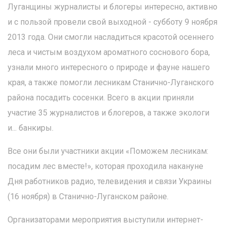
Луганщины журналисты и блогеры интересно, активно
и с пользой провели свой выходной - субботу 9 ноября
2013 года. Они смогли насладиться красотой осеннего
леса и чистым воздухом ароматного соснового бора,
узнали много интересного о природе и фауне нашего
края, а также помогли лесникам Станично-Луганского
района посадить сосенки. Всего в акции приняли
участие 35 журналистов и блогеров, а также экологи
и... банкиры.
Все они были участники акции «Поможем лесникам:
посадим лес вместе!», которая проходила накануне
Дня работников радио, телевидения и связи Украины
(16 ноября) в Станично-Луганском районе.
Организаторами мероприятия выступили интернет-