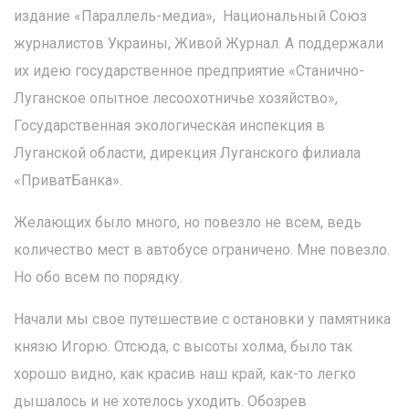
издание «Параллель-медиа», Национальный Союз
журналистов Украины, Живой Журнал. А поддержали
их идею государственное предприятие «Станично-
Луганское опытное лесоохотничье хозяйство»,
Государственная экологическая инспекция в
Луганской области, дирекция Луганского филиала
«ПриватБанка».
Желающих было много, но повезло не всем, ведь
количество мест в автобусе ограничено. Мне повезло.
Но обо всем по порядку.
Начали мы свое путешествие с остановки у памятника
князю Игорю. Отсюда, с высоты холма, было так
хорошо видно, как красив наш край, как-то легко
дышалось и не хотелось уходить. Обозрев