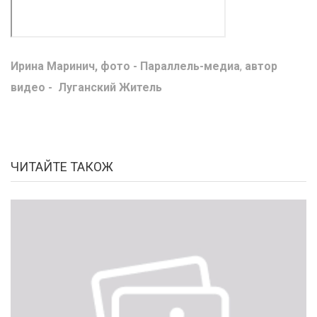
Ирина Маринич, фото - Параллель-медиа
,
автор
видео - Луганский Житель
ЧИТАЙТЕ ТАКОЖ