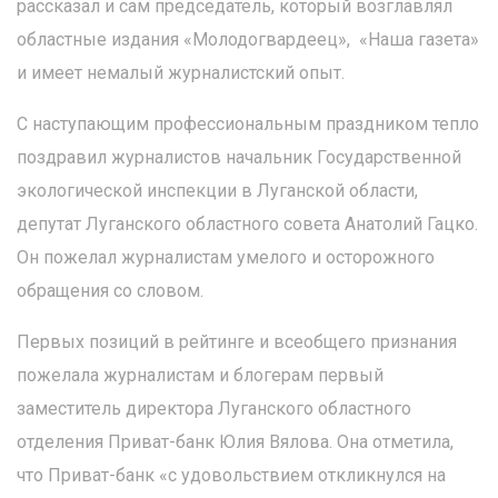
рассказал и сам председатель, который возглавлял
областные издания «Молодогвардеец», «Наша газета»
и имеет немалый журналистский опыт.
С наступающим профессиональным праздником тепло
поздравил журналистов начальник Государственной
экологической инспекции в Луганской области,
депутат Луганского областного совета Анатолий Гацко.
Он пожелал журналистам умелого и осторожного
обращения со словом.
Первых позиций в рейтинге и всеобщего признания
пожелала журналистам и блогерам первый
заместитель директора Луганского областного
отделения Приват-банк Юлия Вялова. Она отметила,
что Приват-банк «с удовольствием откликнулся на