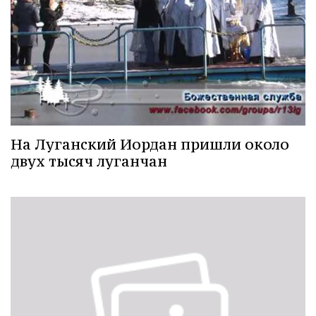
На Луганский Иордан пришли около
двух тысяч луганчан