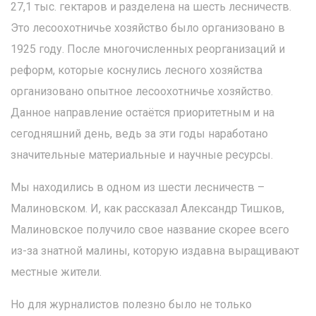
27,1 тыс. гектаров и разделена на шесть лесничеств.
Это лесоохотничье хозяйство было организовано в
1925 году. После многочисленных реорганизаций и
реформ, которые коснулись лесного хозяйства
организовано опытное лесоохотничье хозяйство.
Данное направление остаётся приоритетным и на
сегодняшний день, ведь за эти годы наработано
значительные материальные и научные ресурсы.
Мы находились в одном из шести лесничеств –
Малиновском. И, как рассказал Александр Тишков,
Малиновское получило свое название скорее всего
из-за знатной малины, которую издавна выращивают
местные жители.
Но для журналистов полезно было не только