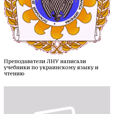
Преподаватели ЛНУ написали
учебники по украинскому языку и
чтению