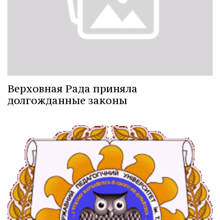
Верховная Рада приняла
долгожданные законы