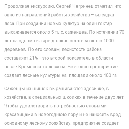
Продолжая экскурсию, Сергей Чегринец отметил, что
одно из направлений работы хозяйства – высадка
леса. При создании новых культур на один гектар
высаживается около 5 тыс. саженцев. По истечении 70
лет на одном гектаре должно остаться около 1000
деревьев. По его словам, лесистость района
составляет 21% - это второй показатель в области
после Кременского лесхоза. Ежегодно предприятие
создает лесные культуры на площади около 400 га.
Саженцы из шишек выращиваются здесь же, в
хозяйстве, в специальных школках в течение двух лет.
Чтобы удовлетворить потребностью еловыми
красавицами в новогоднюю пору и не наносить вред
основному лесному хозяйству, предприятие создает