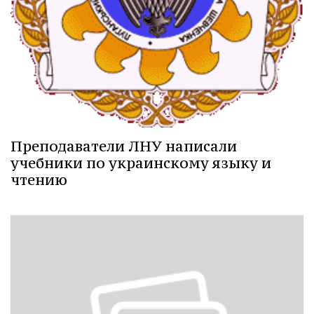
Преподаватели ЛНУ написали
учебники по украинскому языку и
чтению