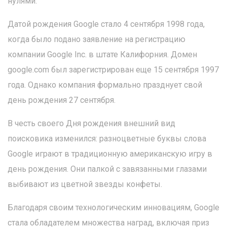
нулями.
Датой рождения Google стало 4 сентября 1998 года,
когда было подано заявление на регистрацию
компании Google Inc. в штате Калифорния. Домен
google.com был зарегистрирован еще 15 сентября 1997
года. Однако компания формально празднует свой
день рождения 27 сентября.
В честь своего Дня рождения внешний вид
поисковика изменился: разноцветные буквы слова
Google играют в традиционную американскую игру в
день рождения. Они палкой с завязанными глазами
выбивают из цветной звезды конфеты.
Благодаря своим технологическим инновациям, Google
стала обладателем множества наград, включая приз