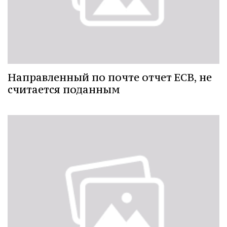
Направленный по почте отчет ЕСВ, не
считается поданным