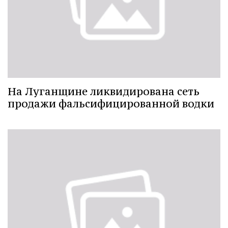
На Луганщине ликвидирована сеть
продажи фальсифицированной водки