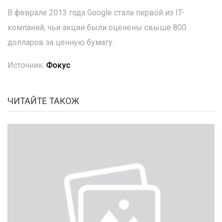
В феврале 2013 года Google стала первой из IT-
компаний, чьи акции были оценены свыше 800
долларов за ценную бумагу.
Источник:
Фокус
ЧИТАЙТЕ ТАКОЖ