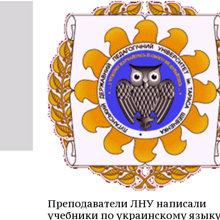
Преподаватели ЛНУ написали
учебники по украинскому языку