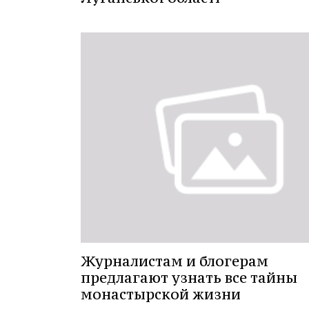
Журналистам и блогерам
предлагают узнать все тайны
монастырской жизни