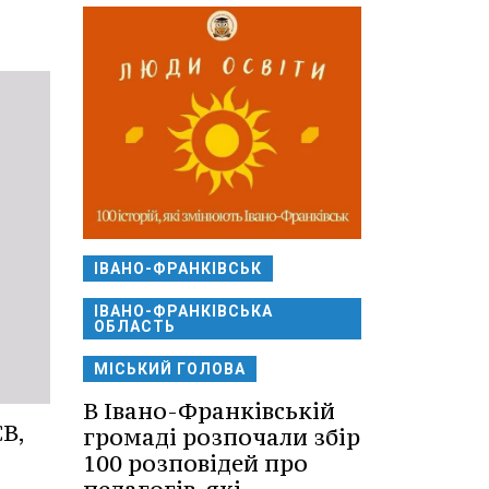
ІВАНО-ФРАНКІВСЬК
ІВАНО-ФРАНКІВСЬКА
ОБЛАСТЬ
МІСЬКИЙ ГОЛОВА
В Івано-Франківській
В,
громаді розпочали збір
100 розповідей про