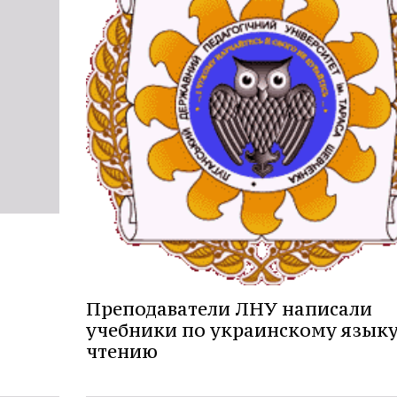
Преподаватели ЛНУ написали
учебники по украинскому языку
чтению