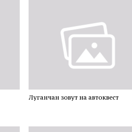
Луганчан зовут на автоквест