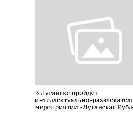
В Луганске пройдет
интеллектуально-развлекател
мероприятии «Луганская Рубл