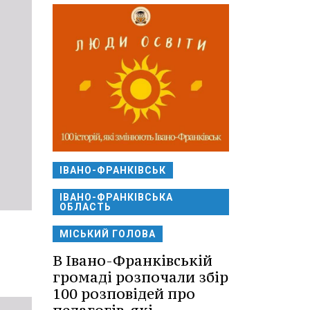
ІВАНО-ФРАНКІВСЬК
ІВАНО-ФРАНКІВСЬКА
ОБЛАСТЬ
МІСЬКИЙ ГОЛОВА
В Івано-Франківській
громаді розпочали збір
100 розповідей про