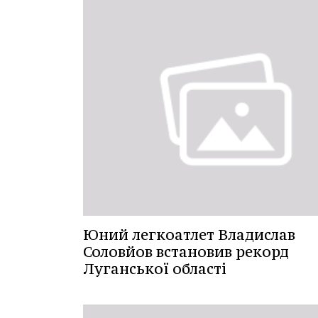
Юний легкоатлет Владислав
Соловйов встановив рекорд
Луганської області