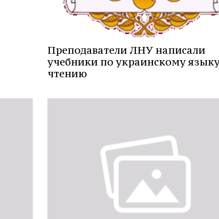
Преподаватели ЛНУ написали
учебники по украинскому языку
чтению