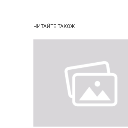
ЧИТАЙТЕ ТАКОЖ