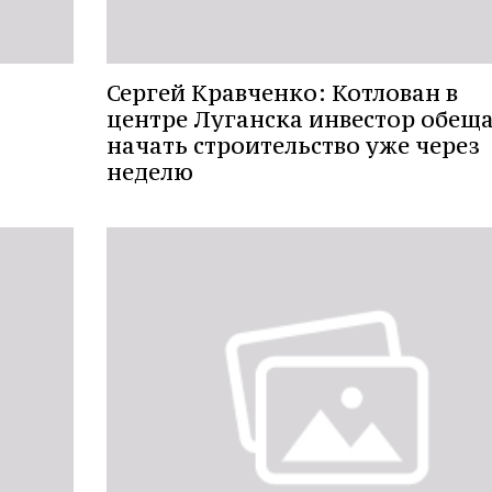
Сергей Кравченко: Котлован в
центре Луганска инвестор обещ
начать строительство уже через
неделю