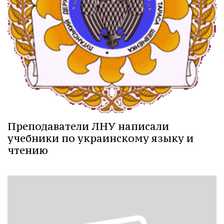
Преподаватели ЛНУ написали
учебники по украинскому языку и
чтению