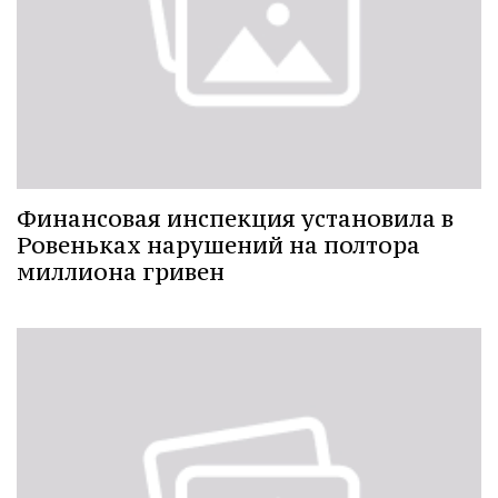
Финансовая инспекция установила в
Ровеньках нарушений на полтора
миллиона гривен