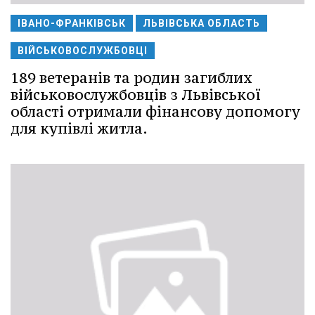
ІВАНО-ФРАНКІВСЬК
ЛЬВІВСЬКА ОБЛАСТЬ
ВІЙСЬКОВОСЛУЖБОВЦІ
189 ветеранів та родин загиблих
військовослужбовців з Львівської
області отримали фінансову допомогу
для купівлі житла.