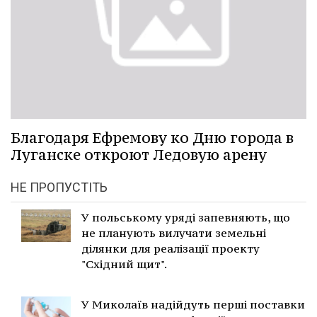
Благодаря Ефремову ко Дню города в
Луганске откроют Ледовую арену
НЕ ПРОПУСТІТЬ
У польському уряді запевняють, що
не планують вилучати земельні
ділянки для реалізації проекту
"Східний щит".
У Миколаїв надійдуть перші поставки