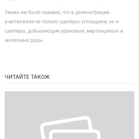
Также им было сказано, что в демонстрации
участвовали не только шахтеры угольщики, но и
шахтеры, добывающие урановые, марганцевые и
железные руды.
ЧИТАЙТЕ ТАКОЖ