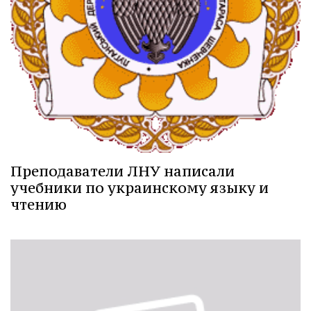
Преподаватели ЛНУ написали
учебники по украинскому языку и
чтению