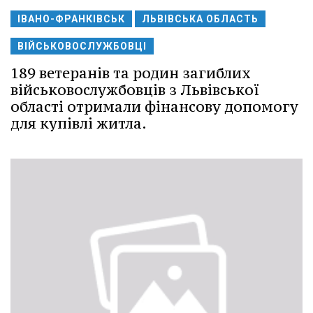
ІВАНО-ФРАНКІВСЬК
ЛЬВІВСЬКА ОБЛАСТЬ
ВІЙСЬКОВОСЛУЖБОВЦІ
189 ветеранів та родин загиблих
військовослужбовців з Львівської
області отримали фінансову допомогу
для купівлі житла.