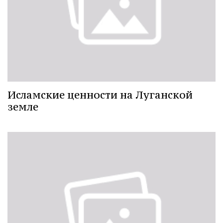
Исламские ценности на Луганской
земле