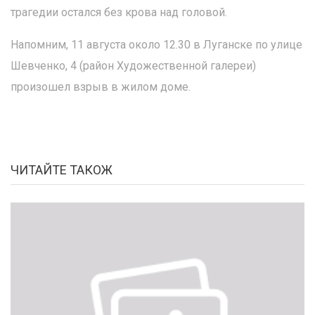
трагедии остался без крова над головой.
Напомним, 11 августа около 12.30 в Луганске по улице
Шевченко, 4 (район Художественной галереи)
произошел взрыв в жилом доме.
ЧИТАЙТЕ ТАКОЖ