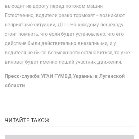
выходит на дорогу перед потоком машин.
Естественно, водители резко тормозят - возникают
неприятные ситуации, ДТП. Но каждому пешеходу
стоит помнить, что если будет установлено, что его
действия были действительно внезапными, и у
водителя не было возможности остановиться, то уже
виноват будет именно пеший участник движения.
Пресс-служба УГАИ ГУМВД Украины в Луганской
области
ЧИТАЙТЕ ТАКОЖ