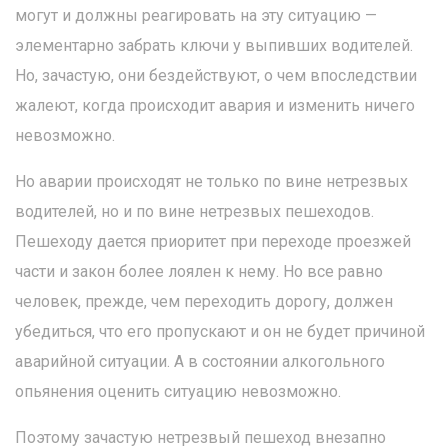
могут и должны реагировать на эту ситуацию —
элементарно забрать ключи у выпивших водителей.
Но, зачастую, они бездействуют, о чем впоследствии
жалеют, когда происходит авария и изменить ничего
невозможно.
Но аварии происходят не только по вине нетрезвых
водителей, но и по вине нетрезвых пешеходов.
Пешеходу дается приоритет при переходе проезжей
части и закон более лоялен к нему. Но все равно
человек, прежде, чем переходить дорогу, должен
убедиться, что его пропускают и он не будет причиной
аварийной ситуации. А в состоянии алкогольного
опьянения оценить ситуацию невозможно.
Поэтому зачастую нетрезвый пешеход внезапно