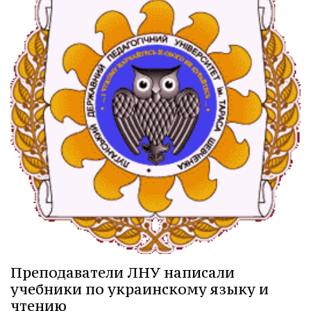
Преподаватели ЛНУ написали
учебники по украинскому языку и
чтению