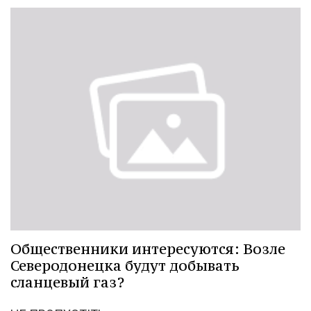
Общественники интересуются: Возле
Северодонецка будут добывать
сланцевый газ?