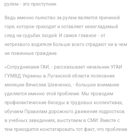
рулем - это преступник.
Ведь именно пьянство за рулем является причиной
горя, которое приходит и оставляет неизгладимый
след на судьбах людей. И самое главное - от
нетрезвого водителя больше всего страдают ни в чем
не повинные граждане.
«Сотрудниками ГАИ, - рассказывает начальник УГАИ
ГУМВД Украины в Луганской области полковник
милиции Вячеслав Шевченко, - большое внимание
уделяется именно этой проблеме. Мы проводим
профилактические беседы в трудовых коллективах,
обучаем Правилам дорожного движения подростков
в учебных заведениях, выступаем в СМИ. Вместе с
тем приходится констатировать тот факт, что проблема