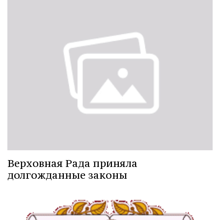
Верховная Рада приняла
долгожданные законы