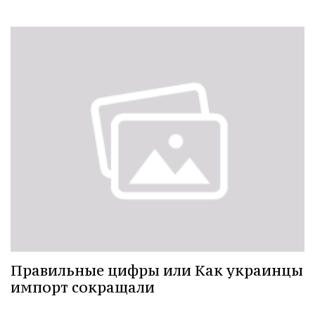
Правильные цифры или Как украинцы
импорт сокращали