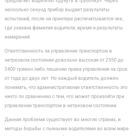
предлагает водителю «дунуть в трубочку». Через
несколько секунд прибор выдает результаты
испытаний, после на принтере распечатывается чек,
где указана фамилия водителя, время и результаты
измерений.
Ответственность за управление транспортом в
нетрезвом состоянии довольно высокая от 2550 до
3400 гривен либо лишение права управления на срок
от года до двух лет. Но каждый водитель должен
понимать, что административная ответственность это
ничто по сравнению с тем, что может произойти при
управлении транспортом в нетрезвом состоянии.
Данная проблема существует во многих странах, и
методы борьбы с пьяными водителями во всем мире