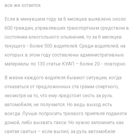
все же остается.
Если в минувшем году за 6 месяцев выявлено около
600 граждан, управлявших транспортным средством в
состоянии алкогольного опьянения, то за 6 месяцев
текущего - более 500 водителей. Среди водителей, на
которых в этом году составлены административные
материалы по 130 статье КУАП – более 20 - повторно.
В жизни каждого водителя бывают ситуации, когда
отказаться от предложенных ста грамм спиртного,
несмотря на то, что ему предстоит сесть за руль
автомобиля, не получается. Но ведь выход есть
всегда. Лучше попросить трезвого приятеля подвезти
домой, либо вызвать такси. Но нужно запомнить как
святая святых – если выпил, за руль автомобиля