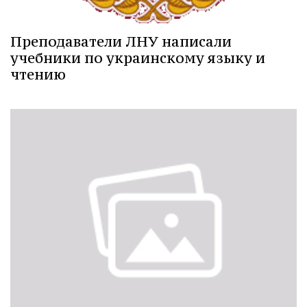
Преподаватели ЛНУ написали
учебники по украинскому языку и
чтению