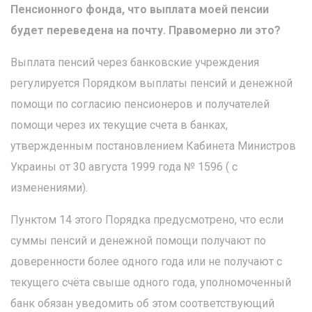
Пенсионного фонда, что выплата моей пенсии
будет переведена на почту. Правомерно ли это?
Выплата пенсий через банковские учреждения
регулируется Порядком выплаты пенсий и денежной
помощи по согласию пенсионеров и получателей
помощи через их текущие счета в банках,
утвержденным постановлением Кабинета Министров
Украины от 30 августа 1999 года № 1596 ( с
изменениями).
Пунктом 14 этого Порядка предусмотрено, что если
суммы пенсий и денежной помощи получают по
доверенности более одного года или не получают с
текущего счёта свыше одного года, уполномоченный
банк обязан уведомить об этом соответствующий