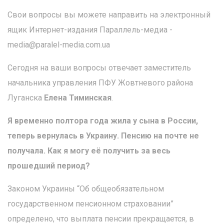
Свои вопросы вы можете направить на электронный
ящик Интернет-издания Параллель-медиа -
media@paralel-media.com.ua
Сегодня на ваши вопросы отвечает заместитель
начальника управления ПФУ Жовтневого района
Луганска
Елена Тиминская
.
Я временно полтора года жила у сына в России,
теперь вернулась в Украину. Пенсию на почте не
получала. Как я могу её получить за весь
прошедший период?
Законом Украины “Об общеобязательном
государственном пенсионном страховании”
определено, что выплата пенсии прекращается, в