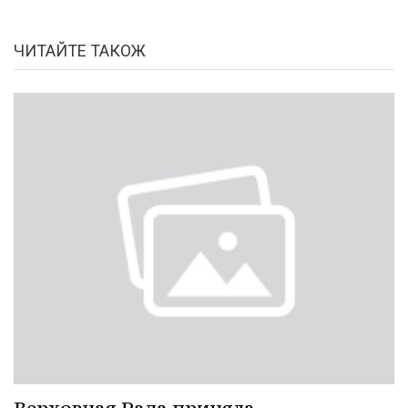
ЧИТАЙТЕ ТАКОЖ