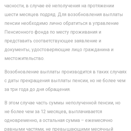
часности, в случае её неполучения на протяжении
шести месяцев подряд. Для возобновления выплаты
пенсии необходимо лично обратиться в управление
Пенсионного фонда по месту проживания и
представить соответствующее заявление и
документы, удостоверяющие лицо гражданина и
местожительство.
Возобновление выплаты производится в таких случаях
с даты прекращения выплаты пенсии, но не более чем
за три года до дня обращения.
В этом случае часть суммы неполученной пенсии, но
не более чем за 12 месяцев, выплачивается
одновременно, а остальная сумма – ежемесячно
равными частями, не превышающими месячный