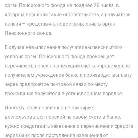
орган Пенсионного фонда не позднее 28 числа, в
котором возникли такие обстоятельства, а получатель
пенсии – представить новое заявление в орган
Пенсионного фонда.
В случае невыполнения получателем пенсии этого
условия орган Пенсионного фонда прекращает
перечислять пенсию на текущий счёт в определенное
получателем учреждение банка и производит выплату
через предприятие почтовой связи по месту
проживания получателя в установленном порядке.
Поэтому, если пенсионер не планирует
воспользоваться пенсией на своём счете в банке,
нужно представить заявление о перечислении средств
через банк после поступления извещения от