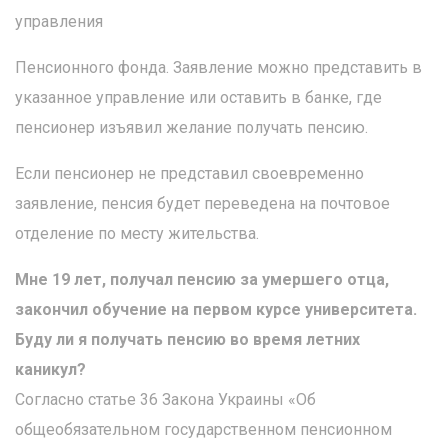
управления
Пенсионного фонда. Заявление можно представить в
указанное управление или оставить в банке, где
пенсионер изъявил желание получать пенсию.
Если пенсионер не представил своевременно
заявление, пенсия будет переведена на почтовое
отделение по месту жительства.
Мне 19 лет, получал пенсию за умершего отца,
закончил обучение на первом курсе университета.
Буду ли я получать пенсию во время летних
каникул?
Согласно статье 36 Закона Украины «Об
общеобязательном государственном пенсионном