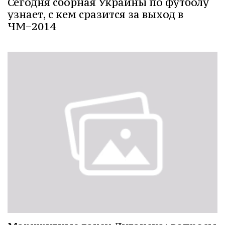
Сегодня сборная Украины по футболу
узнает, с кем сразится за выход в
ЧМ−2014