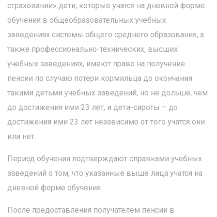
страховании» дети, которые учатся на дневной форме
обучения в общеобразовательных учебных
заведениях системы общего среднего образования, а
также профессионально-технических, высших
учебных заведениях, имеют право на получение
пенсии по случаю потери кормильца до окончания
такими детьми учебных заведений, но не дольше, чем
до достижения ими 23 лет, и дети-сироты – до
достижения ими 23 лет независимо от того учатся они
или нет.
Период обучения подтверждают справками учебных
заведений о том, что указанные выше лица учатся на
дневной форме обучения.
После предоставления получателем пенсии в