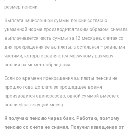
размер пенсии.
Выплата начисленной суммы пенсии согласно
указанной норме производится таким образом: сначала
выплачивается часть суммы за 12 месяцев, считая со
дня прекращения её выплаты, а остальная – равными
частями, которые равняются месячному размеру
пенсии на момент обращения.
Если со времени прекращения выплаты пенсии не
прошло года, доплата за прошедшее время
производится единоразово, одной суммой вместе с
пенсией за текущий месяц.
Я получаю пенсию через банк. Работаю, поэтому
пенсию со счёта не снимал. Получил извещение от