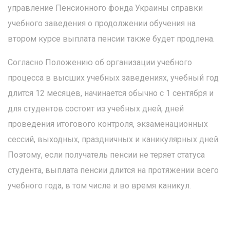
управление Пенсионного фонда Украины справки
учебного заведения о продолжении обучения на
втором курсе выплата пенсии также будет продлена.
Согласно Положению об организации учебного
процесса в высших учебных заведениях, учебный год
длится 12 месяцев, начинается обычно с 1 сентября и
для студентов состоит из учебных дней, дней
проведения итогового контроля, экзаменационных
сессий, выходных, праздничных и каникулярных дней.
Поэтому, если получатель пенсии не теряет статуса
студента, выплата пенсии длится на протяжении всего
учебного года, в том числе и во время каникул.