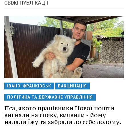
СВІЖІ ПУБЛІКАЦІЇ
ІВАНО-ФРАНКІВСЬК
ВАКЦИНАЦІЯ
ПОЛІТИКА ТА ДЕРЖАВНЕ УПРАВЛІННЯ
Пса, якого працівники Нової пошти
вигнали на спеку, виявили - йому
надали їжу та забрали до себе додому.