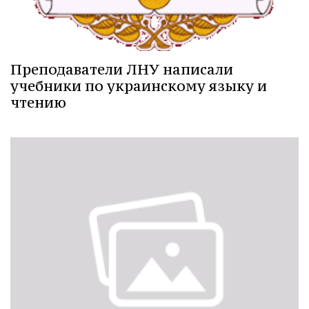
Преподаватели ЛНУ написали
учебники по украинскому языку и
чтению