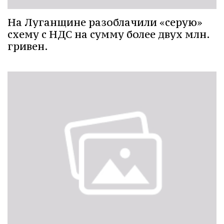
На Луганщине разоблачили «серую»
схему с НДС на сумму более двух млн.
гривен.