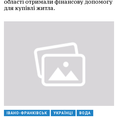
області отримали фінансову допомогу
для купівлі житла.
ІВАНО-ФРАНКІВСЬК
УКРАЇНЦІ
ВОДА