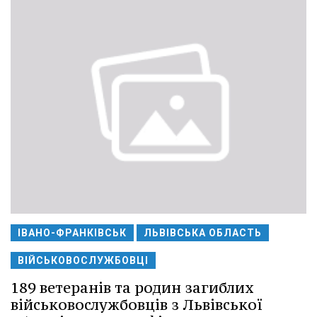
ІВАНО-ФРАНКІВСЬК
ЛЬВІВСЬКА ОБЛАСТЬ
ВІЙСЬКОВОСЛУЖБОВЦІ
189 ветеранів та родин загиблих
військовослужбовців з Львівської