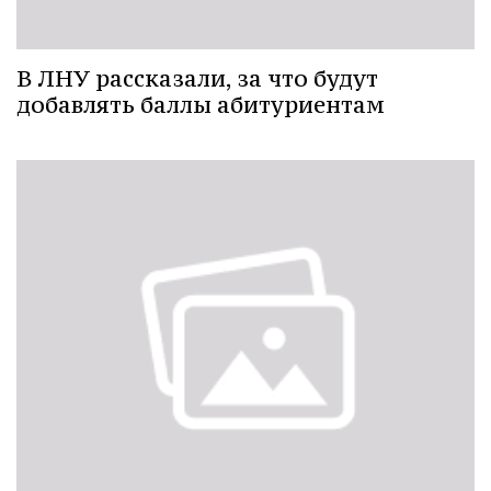
В ЛНУ рассказали, за что будут
добавлять баллы абитуриентам