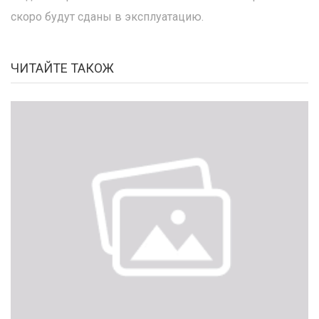
скоро будут сданы в эксплуатацию.
ЧИТАЙТЕ ТАКОЖ