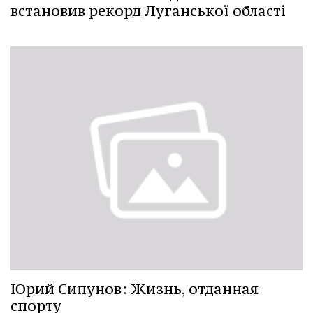
встановив рекорд Луганської області
Юрий Сипунов: Жизнь, отданная
спорту