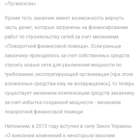
«Луганскгаз».
Кроме того, заказчик имеет возможность вернуть
часть денег, которые затрачены на финансирование
работ по строительству сетей за счет механизма
«Поворотной финансовой помощи». Если раньше
заказчику приходилось за счет собственных средств
строить новые сети для увеличения мощности по
требованию эксплуатирующей организации (при этом
вложенные средства ему не возвращались), то теперь
существует механизм компенсации средств заказчику
за счет избытка созданной мощности - механизм
поворотной финансовой помощи.
Напомним, в 2013 году вступил в силу Закон Украины
«О внесении изменений к некоторым законам