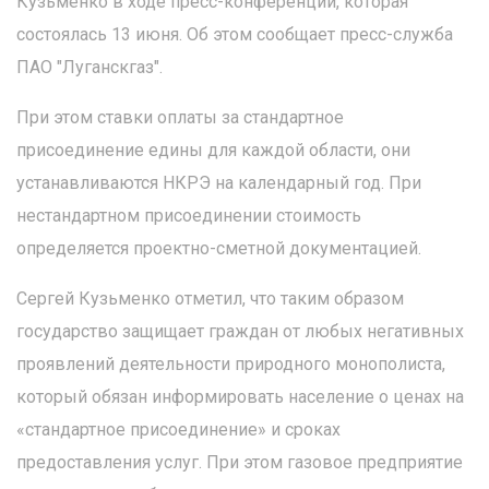
Кузьменко в ходе пресс-конференции, которая
состоялась 13 июня. Об этом сообщает пресс-служба
ПАО "Луганскгаз".
При этом ставки оплаты за стандартное
присоединение едины для каждой области, они
устанавливаются НКРЭ на календарный год. При
нестандартном присоединении стоимость
определяется проектно-сметной документацией.
Сергей Кузьменко отметил, что таким образом
государство защищает граждан от любых негативных
проявлений деятельности природного монополиста,
который обязан информировать население о ценах на
«стандартное присоединение» и сроках
предоставления услуг. При этом газовое предприятие