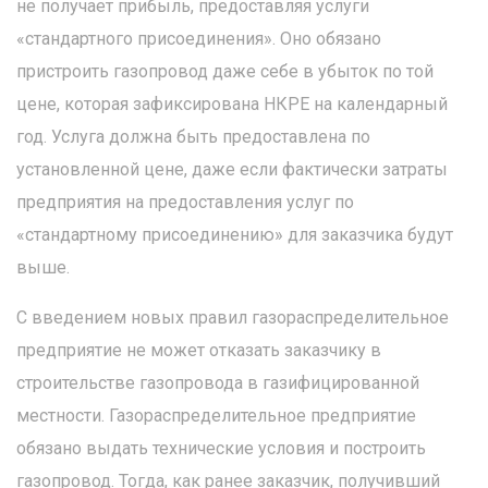
не получает прибыль, предоставляя услуги
«стандартного присоединения». Оно обязано
пристроить газопровод даже себе в убыток по той
цене, которая зафиксирована НКРЕ на календарный
год. Услуга должна быть предоставлена по
установленной цене, даже если фактически затраты
предприятия на предоставления услуг по
«стандартному присоединению» для заказчика будут
выше.
С введением новых правил газораспределительное
предприятие не может отказать заказчику в
строительстве газопровода в газифицированной
местности. Газораспределительное предприятие
обязано выдать технические условия и построить
газопровод. Тогда, как ранее заказчик, получивший