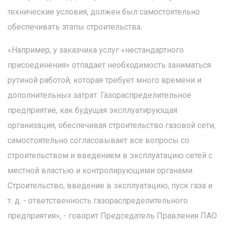
технические условия, должен был самостоятельно
обеспечивать этапы строительства.
«Например, у заказчика услуг «нестандартного
присоединения» отпадает необходимость заниматься
рутиной работой, которая требует много времени и
дополнительных затрат. Газораспределительное
предприятие, как будущая эксплуатирующая
организация, обеспечивая строительство газовой сети,
самостоятельно согласовывает все вопросы со
строительством и введением в эксплуатацию сетей с
местной властью и контролирующими органами.
Строительство, введение в эксплуатацию, пуск газа и
т. д. - ответственность газораспределительного
предприятия», - говорит Председатель Правления ПАО