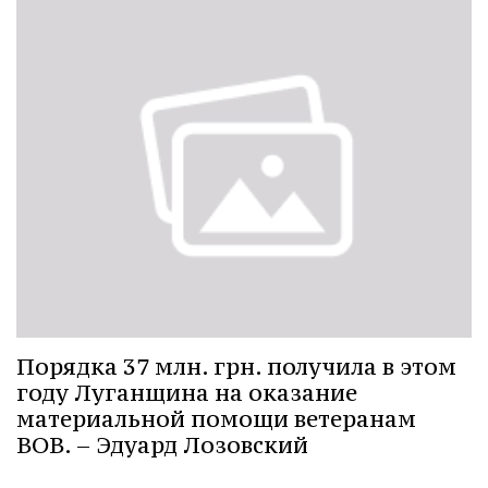
Порядка 37 млн. грн. получила в этом
году Луганщина на оказание
материальной помощи ветеранам
ВОВ. – Эдуард Лозовский