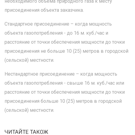
необходимого объема природного газа к месту
присоединения объекта заказчика.
Стандартное присоединение – когда мощность
объекта газопотребления - до 16 м. куб./час и
расстояние от точки обеспечения мощности до точки
присоединения не больше 10 (25) метров в городской
(сельской) местности.
Нестандартное присоединение – когда мощность
объекта газопотребления - свыше 16 м. куб./час или
расстояние от точки обеспечения мощности до точки
присоединения больше 10 (25) метров в городской
(сельской) местности.
ЧИТАЙТЕ ТАКОЖ