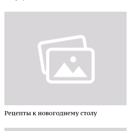
Рецепты к новогоднему столу