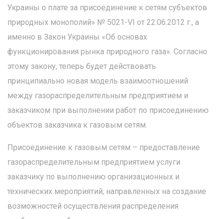
Украины о плате за присоединение к сетям субъектов
природных монополий» № 5021-VI от 22.06.2012 г., а
именно в Закон Украины «Об основах
функционирования рынка природного газа». Согласно
этому закону, теперь будет действовать
принципиально новая модель взаимоотношений
между газораспределительным предприятием и
заказчиком при выполнении работ по присоединению
объектов заказчика к газовым сетям.
Присоединение к газовым сетям – предоставление
газораспределительным предприятием услуги
заказчику по выполнению организационных и
технических мероприятий, направленных на создание
возможностей осуществления распределения