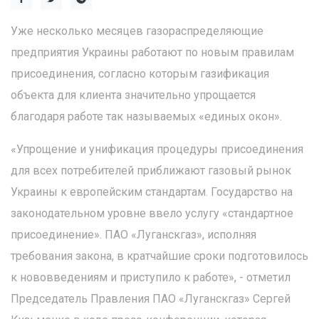
Уже несколько месяцев газораспределяющие
предприятия Украины работают по новым правилам
присоединения, согласно которым газификация
объекта для клиента значительно упрощается
благодаря работе так называемых «единых окон».
«Упрощение и унификация процедуры присоединения
для всех потребителей приближают газовый рынок
Украины к европейским стандартам. Государство на
законодательном уровне ввело услугу «стандартное
присоединение». ПАО «Луганскгаз», исполняя
требования закона, в кратчайшие сроки подготовилось
к нововведениям и приступило к работе», - отметил
Председатель Правления ПАО «Луганскгаз» Сергей