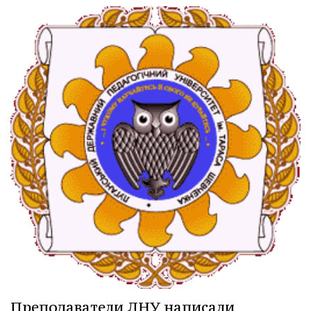
Преподаватели ЛНУ написали