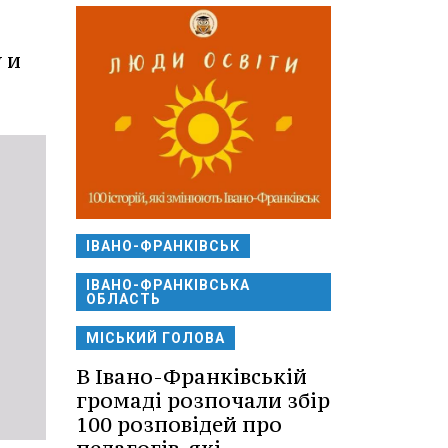
 и
ІВАНО-ФРАНКІВСЬК
ІВАНО-ФРАНКІВСЬКА
ОБЛАСТЬ
МІСЬКИЙ ГОЛОВА
В Івано-Франківській
громаді розпочали збір
100 розповідей про