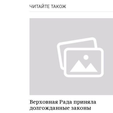
ЧИТАЙТЕ ТАКОЖ
Верховная Рада приняла
долгожданные законы