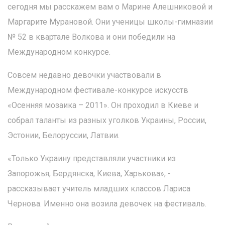
сегодня мы расскажем вам о Марине Алешниковой и
Маргарите Мурановой. Они ученицы школы-гимназии
№ 52 в квартале Волкова и они победили на
Международном конкурсе.
Совсем недавно девочки участвовали в
Международном фестивале-конкурсе искусств
«Осенняя мозаика – 2011». Он проходил в Киеве и
собрал таланты из разных уголков Украины, России,
Эстонии, Белоруссии, Латвии.
«Только Украину представляли участники из
Запорожья, Бердянска, Киева, Харькова», -
рассказывает учитель младших классов Лариса
Чернова. Именно она возила девочек на фестиваль.