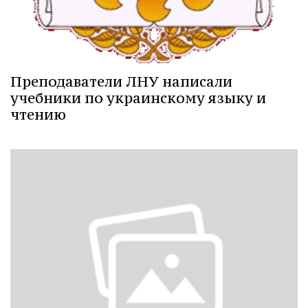
Преподаватели ЛНУ написали
учебники по украинскому языку и
чтению