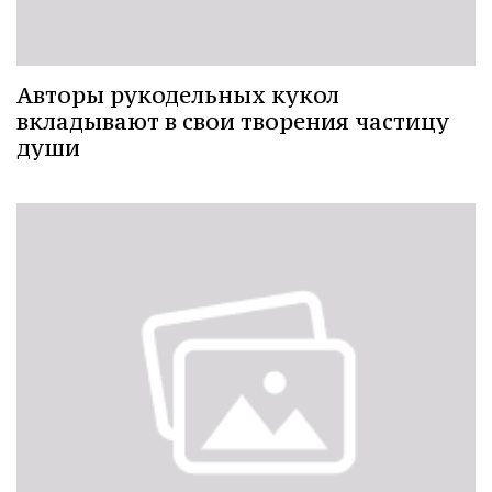
Авторы рукодельных кукол
вкладывают в свои творения частицу
души