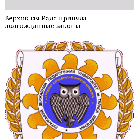
Верховная Рада приняла
долгожданные законы