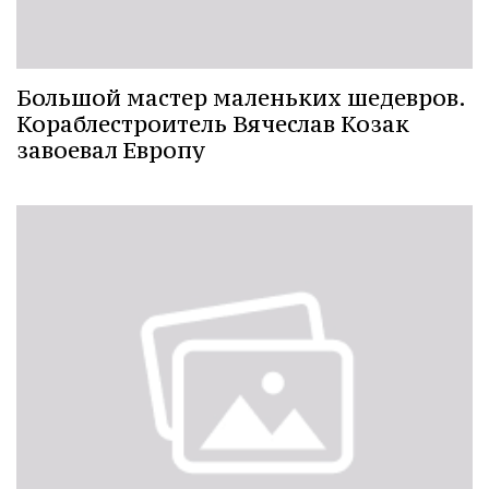
Большой мастер маленьких шедевров.
Кораблестроитель Вячеслав Козак
завоевал Европу