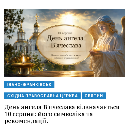
ІВАНО-ФРАНКІВСЬК
СХІДНА ПРАВОСЛАВНА ЦЕРКВА
СВЯТИЙ
День ангела В'ячеслава відзначається
10 серпня: його символіка та
рекомендації.