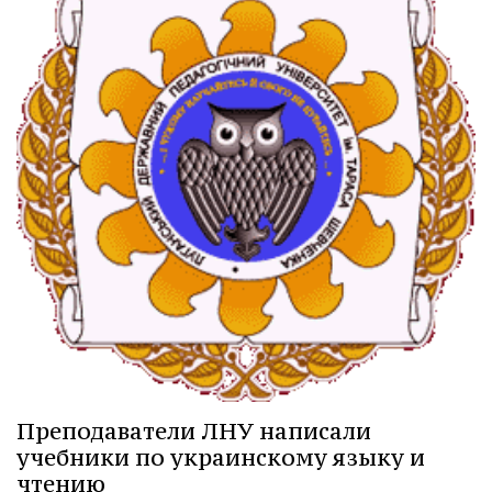
Преподаватели ЛНУ написали
учебники по украинскому языку и
чтению