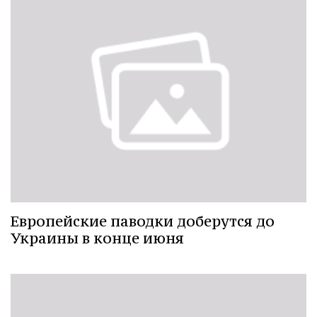
Европейские паводки доберутся до
Украины в конце июня