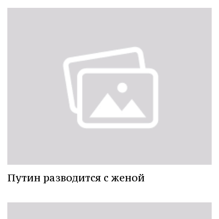
Путин разводится с женой