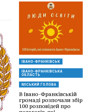
ІВАНО-ФРАНКІВСЬК
ІВАНО-ФРАНКІВСЬКА
ОБЛАСТЬ
МІСЬКИЙ ГОЛОВА
В Івано-Франківській
громаді розпочали збір
100 розповідей про