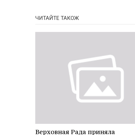
ЧИТАЙТЕ ТАКОЖ
Верховная Рада приняла