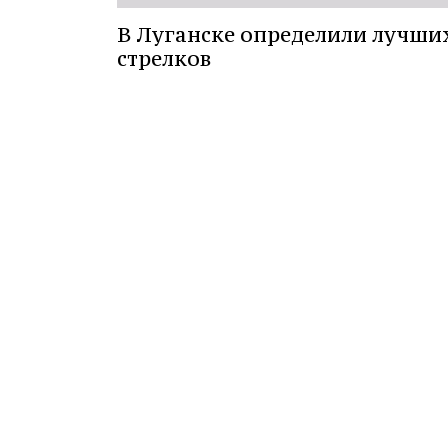
В Луганске определили лучши
стрелков