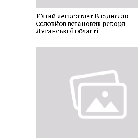
Юний легкоатлет Владислав
Соловйов встановив рекорд
Луганської області