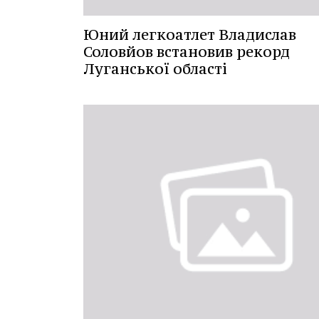
Юний легкоатлет Владислав
Соловйов встановив рекорд
Луганської області