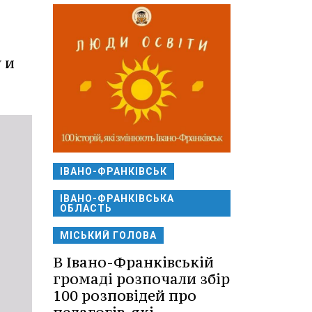
 и
ІВАНО-ФРАНКІВСЬК
ІВАНО-ФРАНКІВСЬКА
ОБЛАСТЬ
МІСЬКИЙ ГОЛОВА
В Івано-Франківській
громаді розпочали збір
100 розповідей про