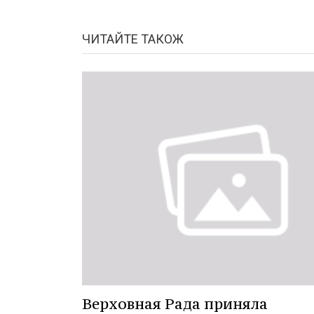
ЧИТАЙТЕ ТАКОЖ
Верховная Рада приняла