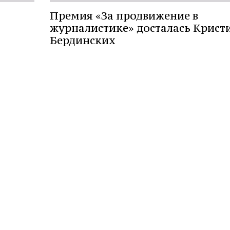
Премия «За продвижение в
журналистике» досталась Крист
Бердинских