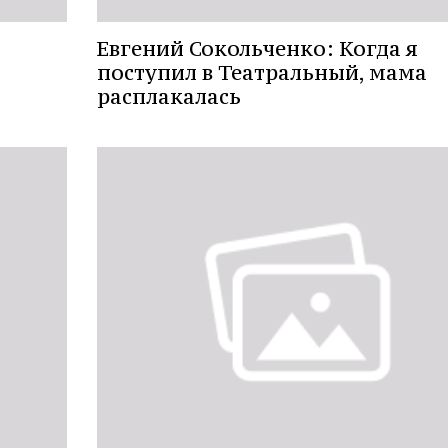
Евгений Сокольченко: Когда я
поступил в Театральный, мама
расплакалась