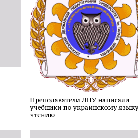
Преподаватели ЛНУ написали
учебники по украинскому языку
чтению