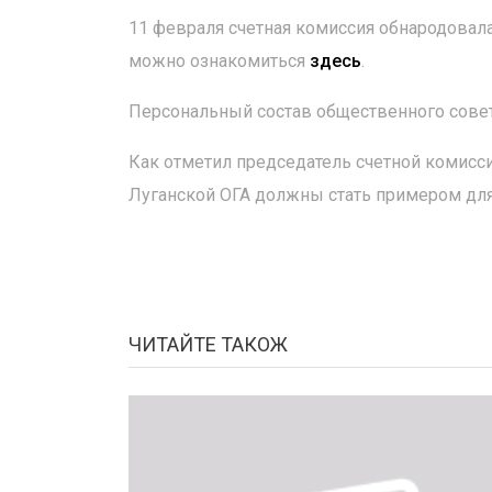
11 февраля счетная комиссия обнародовала
можно ознакомиться
здесь
.
Персональный состав общественного совета
Как отметил председатель счетной комисс
Луганской ОГА должны стать примером для 
ЧИТАЙТЕ ТАКОЖ