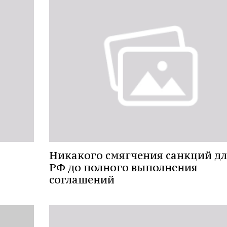
Никакого смягчения санкций дл
РФ до полного выполнения
соглашений