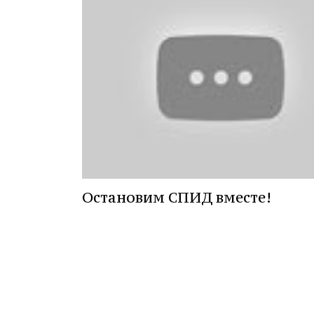
Остановим СПИД вместе!