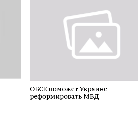
ОБСЕ поможет Украине
реформировать МВД