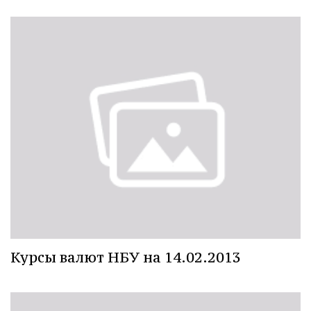
Курсы валют НБУ на 14.02.2013