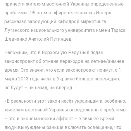
принести жителям восточной Украины определённые
проблемы. Об этом в эфире телеканала «Интер»
рассказал заведующий кафедрой маркетинга
Луганского национального университета имени Тараса
Шевченко Анатолий Путинцев.
Напомним, что в Верховную Раду был подан
законопроект об отмене переходов на летнее/зимнее
время. Это значит, что если законопроект примут, с 1
марта 2013 года часы в Украине больше переводить
не будут – ни назад, ни вперёд.
«В реальности этот закон несёт украинцам и, особенно,
жителям восточной Украины определённые проблемы
– это и экономический эффект – в зимнее время
люди вынуждены раньше включать освещение, что