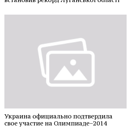
Украина официально подтвердила
свое участие на Олимпиаде−2014