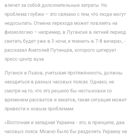
влечёт за собой дополнительные затраты. Но
проблема глубже – это связано с тем, что люди могут
недосыпать. Отмена перехода может повлиять на
физиологию – например, в Луганске в летний период
светать будет уже в 3 ночи, а темнеть в 7-8 вечера», -
рассказал Анатолий Путинцев, которого цитирует
пресс-центр вуза.
Луганск и Львов, учитывая протяжённость, должны
находиться в разных часовых поясах. Однако, не
смотря на то, что это решило бы нестыковки со
временем рассветов и закатов, такая ситуация может
привести к новым проблемам.
«Восточная и западная Украина - это, в принципе, два
часовых пояса. Можно было бы разделить Украину на