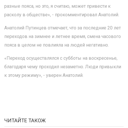
разные пояса, но это, я считаю, может привести к
расколу в обществе», - прокомментировал Анатолий.
Анатолий Путинцев отмечает, что за последние 20 лет
переходов на зимнее и летнее время, смена часового
пояса в целом не повлияла на людей негативно.
«Переход осуществлялся с субботы на воскресенье,
благодаря чему проходил незаметно. Люди привыкли
к этому режиму», - уверен Анатолий.
ЧИТАЙТЕ ТАКОЖ