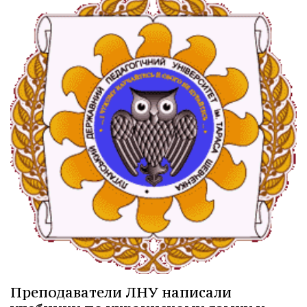
Преподаватели ЛНУ написали