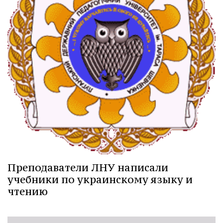
Преподаватели ЛНУ написали
учебники по украинскому языку и
чтению