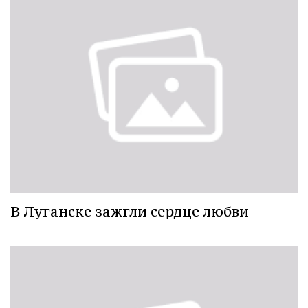
В Луганске зажгли сердце любви