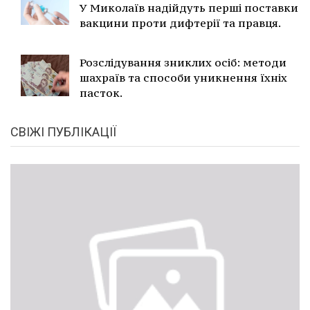
У Миколаїв надійдуть перші поставки
вакцини проти дифтерії та правця.
Розслідування зниклих осіб: методи
шахраїв та способи уникнення їхніх
пасток.
СВІЖІ ПУБЛІКАЦІЇ