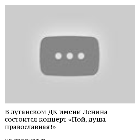
В луганском ДК имени Ленина
состоится концерт «Пой, душа
православная!»