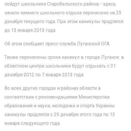
пойдут школьники Старобельского района - здесь
начало зимнего школьного отдыха перенесено на 25
декабря текущего года. При этом каникулы продлятся
до 13 января 2013 года.
Об этом сообщает пресс-служба Луганской ОГА.
Также перенесены сроки каникул в городе Луганск: в
областном центре школьники будут отдыхать с 31
декабря 2012 по 7 января 2013 года.
Во всех других городах и районах области в
соответствии с рекомендациями Министерства
образования и науки, молодежи и спорта Украины
каникулы продлятся с 29 декабря этого года по 13
января следующего года.