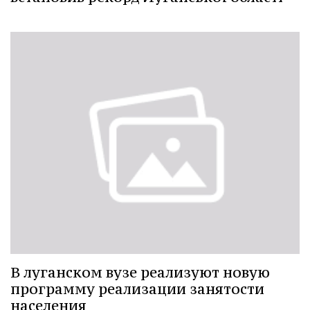
В луганском вузе реализуют новую
программу реализации занятости
населения