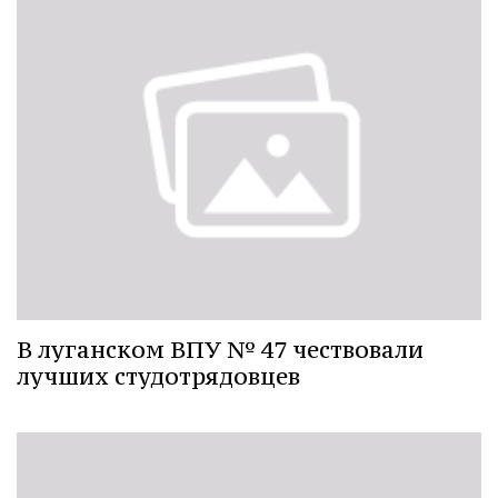
В луганском ВПУ № 47 чествовали
лучших студотрядовцев