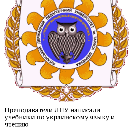
Преподаватели ЛНУ написали
учебники по украинскому языку и
чтению