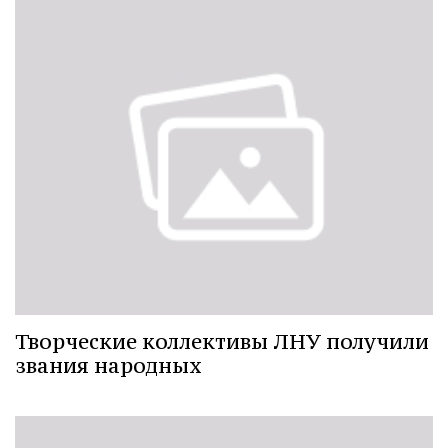
Творческие коллективы ЛНУ получили
звания народных