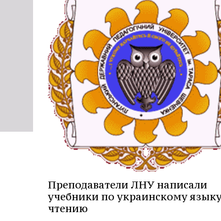
Преподаватели ЛНУ написали
учебники по украинскому языку
чтению