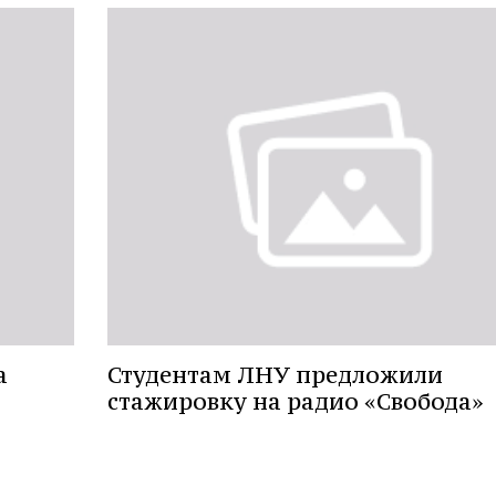
а
Студентам ЛНУ предложили
стажировку на радио «Свобода»