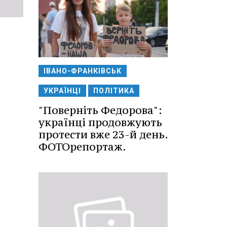
ІВАНО-ФРАНКІВСЬК
УКРАЇНЦІ
ПОЛІТИКА
"Поверніть Федорова":
українці продовжують
протести вже 23-й день.
ФОТОрепортаж.