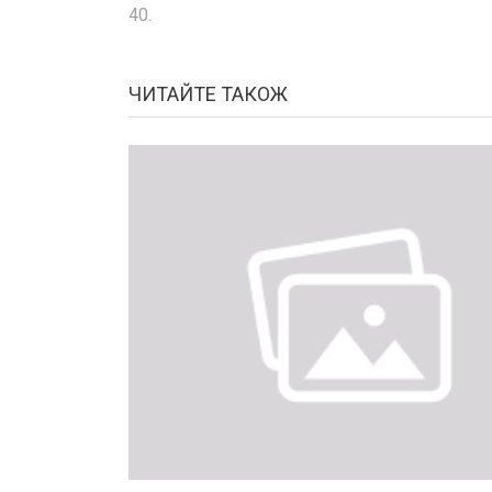
40.
ЧИТАЙТЕ ТАКОЖ