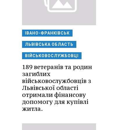
ІВАНО-ФРАНКІВСЬК
ЛЬВІВСЬКА ОБЛАСТЬ
ВІЙСЬКОВОСЛУЖБОВЦІ
189 ветеранів та родин
загиблих
військовослужбовців з
Львівської області
отримали фінансову
допомогу для купівлі
житла.