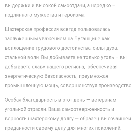
выдержки и высокой самоотдачи, а нередко –
подлинного мужества и героизма.
Шахтерская профессия всегда пользовалась
заслуженным уважением на Луганщине как
воплощение трудового достоинства, силы духа,
стальной воли. Вы добываете не только уголь – вы
добываете славу нашего региона, обеспечивая
энергетическую безопасность, преумножая
промышленную мощь, совершенствуя производство.
Особая благодарность в этот день — ветеранам
угольной отрасли. Ваша самоотверженность и
верность шахтерскому долгу — образец высочайшей
преданности своему делу для многих поколений.