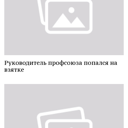
Руководитель профсоюза попался на
взятке