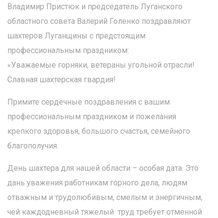
Владимир Пристюк и председатель Луганского
областного совета Валерий Голенко поздравляют
шахтеров Луганщины с предстоящим
профессиональным праздником:
«Уважаемые горняки, ветераны угольной отрасли!
Славная шахтерская гвардия!
Примите сердечные поздравления с вашим
профессиональным праздником и пожелания
крепкого здоровья, большого счастья, семейного
благополучия.
День шахтера для нашей области – особая дата. Это
дань уважения работникам горного дела, людям
отважным и трудолюбивым, смелым и энергичным,
чей каждодневный тяжелый труд требует отменной