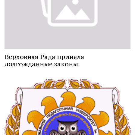
Верховная Рада приняла
долгожданные законы