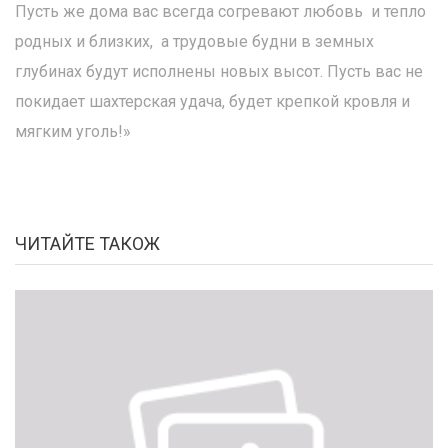
Пусть же дома вас всегда согревают любовь и тепло
родных и близких, а трудовые будни в земных
глубинах будут исполнены новых высот. Пусть вас не
покидает шахтерская удача, будет крепкой кровля и
мягким уголь!»
ЧИТАЙТЕ ТАКОЖ