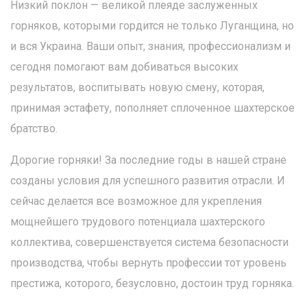
Низкий поклон — великой плеяде заслуженных
горняков, которыми гордится не только Луганщина, но
и вся Украина. Ваши опыт, знания, профессионализм и
сегодня помогают вам добиваться высоких
результатов, воспитывать новую смену, которая,
принимая эстафету, пополняет сплоченное шахтерское
братство.
Дорогие горняки! За последние годы в нашей стране
созданы условия для успешного развития отрасли. И
сейчас делается все возможное для укрепления
мощнейшего трудового потенциала шахтерского
коллектива, совершенствуется система безопасности
производства, чтобы вернуть профессии тот уровень
престижа, которого, безусловно, достоин труд горняка.