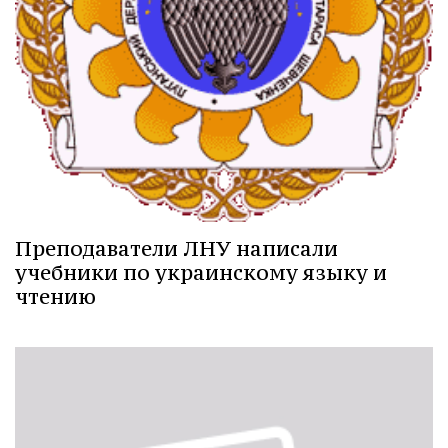
Преподаватели ЛНУ написали
учебники по украинскому языку и
чтению