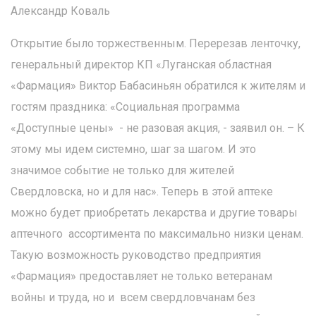
Александр Коваль
Открытие было торжественным. Перерезав ленточку,
генеральный директор КП «Луганская областная
«Фармация» Виктор Бабасиньян обратился к жителям и
гостям праздника: «Социальная программа
«Доступные цены» - не разовая акция, - заявил он. – К
этому мы идем системно, шаг за шагом. И это
значимое событие не только для жителей
Свердловска, но и для нас». Теперь в этой аптеке
можно будет приобретать лекарства и другие товары
аптечного ассортимента по максимально низки ценам.
Такую возможность руководство предприятия
«Фармация» предоставляет не только ветеранам
войны и труда, но и всем свердловчанам без