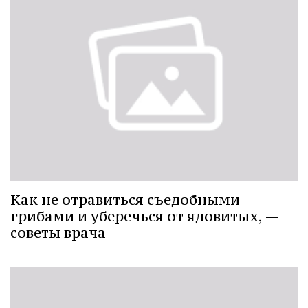
Как не отравиться съедобными
грибами и уберечься от ядовитых, —
советы врача