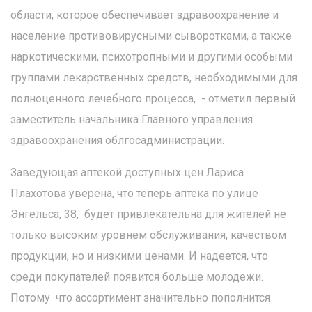
области, которое обеспечивает здравоохранение и
население противовирусными сыворотками, а также
наркотическими, психотропными и другими особыми
группами лекарственных средств, необходимыми для
полноценного лечебного процесса, - отметил первый
заместитель начальника Главного управления
здравоохранения облгосадминистрации.
Заведующая аптекой доступных цен Лариса
Плахотова уверена, что теперь аптека по улице
Энгельса, 38, будет привлекательна для жителей не
только высоким уровнем обслуживания, качеством
продукции, но и низкими ценами. И надеется, что
среди покупателей появится больше молодежи.
Потому что ассортимент значительно пополнится