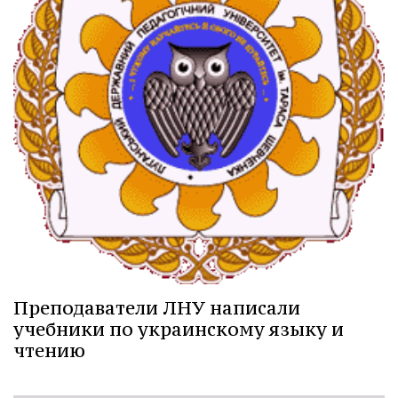
Преподаватели ЛНУ написали
учебники по украинскому языку и
чтению