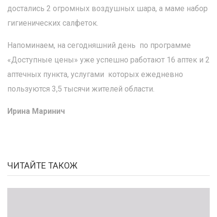
достались 2 огромных воздушных шара, а маме набор
гигиенических салфеток.
Напоминаем, на сегодняшний день по программе
«Доступные цены» уже успешно работают 16 аптек и 2
аптечных пункта, услугами которых ежедневно
пользуются 3,5 тысячи жителей области.
Ирина Маринич
ЧИТАЙТЕ ТАКОЖ