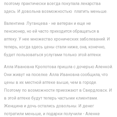
поэтому практически всегда покупала лекарства
здесь. И довольна возможностью платить меньше.
Валентина Луганцева - не ветеран и еще не
пенсионер, но ей часто приходится обращаться в
аптеку. У нее множество хронических заболеваний. И
теперь, когда здесь цены стали ниже, она, конечно,
будет пользоваться услугами только этой аптеки.
Алла Ивановна Кропотова пришла с дочерью Аленкой.
Они живут на поселке. Алла Ивановна сообщила, что
цены в их местной аптеке выше, чем в городе.
Поэтому по возможности приезжают в Свердловск. И
в этой аптеке будут теперь частыми клиентами.
Женщина и дочь остались довольны. И денег
потратили меньше, и подарки получили - Аленке