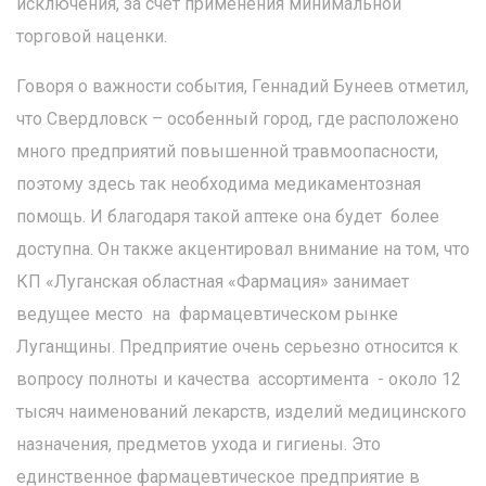
исключения, за счет применения минимальной
торговой наценки.
Говоря о важности события, Геннадий Бунеев отметил,
что Свердловск – особенный город, где расположено
много предприятий повышенной травмоопасности,
поэтому здесь так необходима медикаментозная
помощь. И благодаря такой аптеке она будет более
доступна. Он также акцентировал внимание на том, что
КП «Луганская областная «Фармация» занимает
ведущее место на фармацевтическом рынке
Луганщины. Предприятие очень серьезно относится к
вопросу полноты и качества ассортимента - около 12
тысяч наименований лекарств, изделий медицинского
назначения, предметов ухода и гигиены. Это
единственное фармацевтическое предприятие в