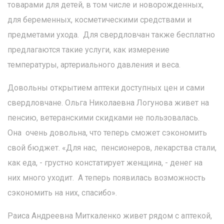
товарами для детей, в том числе и новорожденных,
для беременных, косметическими средствами и
предметами ухода. Для свердловчан также бесплатно
предлагаются такие услуги, как измерение
температуры, артериального давления и веса.
Довольны открытием аптеки доступных цен и сами
свердловчане. Ольга Николаевна Логунова живет на
пенсию, ветеранскими скидками не пользовалась.
Она очень довольна, что теперь сможет сэкономить
свой бюджет. «Для нас, пенсионеров, лекарства стали,
как еда, - грустно констатирует женщина, - денег на
них много уходит. А теперь появилась возможность
сэкономить на них, спасибо».
Раиса Андреевна Миткаленко живет рядом с аптекой,