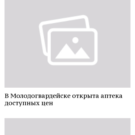
В Молодогвардейске открыта аптека
доступных цен