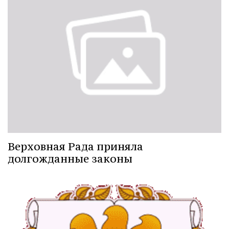
Верховная Рада приняла
долгожданные законы