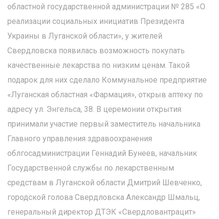
областной государственной администрации № 285 «О
реализации социальных инициатив Президента
Украины в Луганской области», у жителей
Свердловска появилась возможность покупать
качественные лекарства по низким ценам. Такой
подарок для них сделало Коммунальное предприятие
«Луганская областная «Фармация», открыв аптеку по
адресу ул. Энгельса, 38. В церемонии открытия
принимали участие первый заместитель начальника
Главного управления здравоохранения
облгосадминистрации Геннадий Бунеев, начальник
Государственной службы по лекарственным
средствам в Луганской области Дмитрий Шевченко,
городской голова Свердловска Александр Шмальц,
генеральный директор ДТЭК «Свердловантрацит»