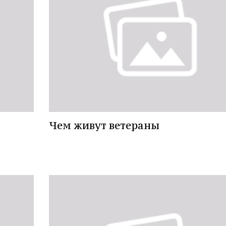
Чем живут ветераны