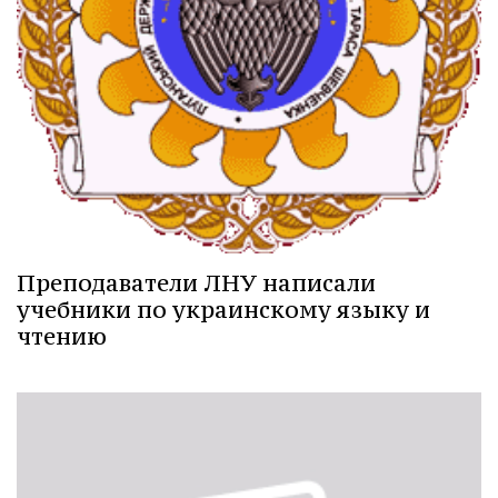
Преподаватели ЛНУ написали
учебники по украинскому языку и
чтению