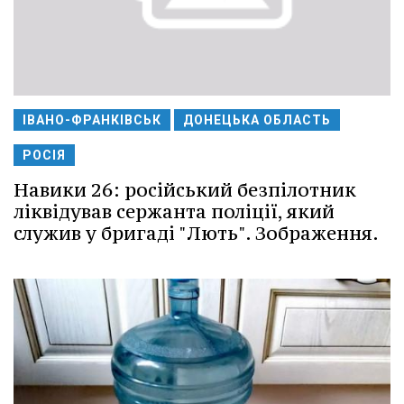
ІВАНО-ФРАНКІВСЬК
ДОНЕЦЬКА ОБЛАСТЬ
РОСІЯ
Навики 26: російський безпілотник
ліквідував сержанта поліції, який
служив у бригаді "Лють". Зображення.