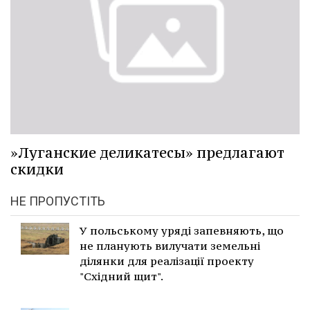
»Луганские деликатесы» предлагают
скидки
НЕ ПРОПУСТІТЬ
У польському уряді запевняють, що
не планують вилучати земельні
ділянки для реалізації проекту
"Східний щит".