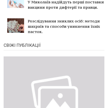
У Миколаїв надійдуть перші поставки
вакцини проти дифтерії та правця.
Розслідування зниклих осіб: методи
шахраїв та способи уникнення їхніх
пасток.
СВІЖІ ПУБЛІКАЦІЇ