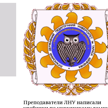
Преподаватели ЛНУ написали