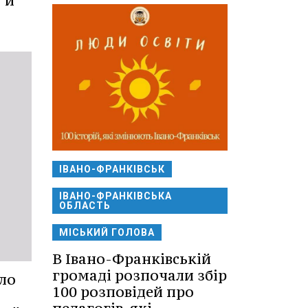
 и
ІВАНО-ФРАНКІВСЬК
ІВАНО-ФРАНКІВСЬКА
ОБЛАСТЬ
МІСЬКИЙ ГОЛОВА
В Івано-Франківській
громаді розпочали збір
ло
100 розповідей про