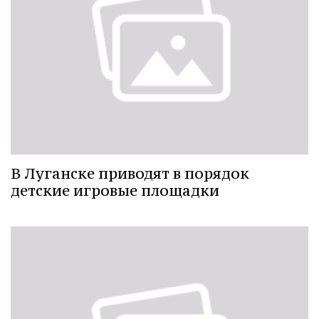
В Луганске приводят в порядок
детские игровые площадки