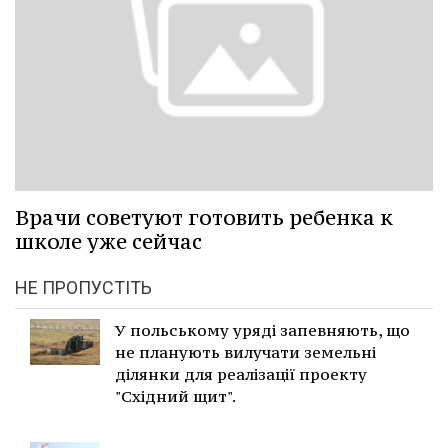
Врачи советуют готовить ребенка к
школе уже сейчас
НЕ ПРОПУСТІТЬ
У польському уряді запевняють, що
не планують вилучати земельні
ділянки для реалізації проекту
"Східний щит".