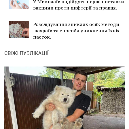
У Миколаїв надійдуть перші поставки
вакцини проти дифтерії та правця.
Розслідування зниклих осіб: методи
шахраїв та способи уникнення їхніх
пасток.
СВІЖІ ПУБЛІКАЦІЇ