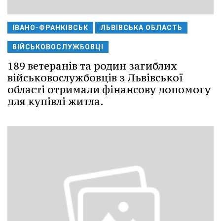
ІВАНО-ФРАНКІВСЬК
ЛЬВІВСЬКА ОБЛАСТЬ
ВІЙСЬКОВОСЛУЖБОВЦІ
189 ветеранів та родин загиблих
військовослужбовців з Львівської
області отримали фінансову допомогу
для купівлі житла.