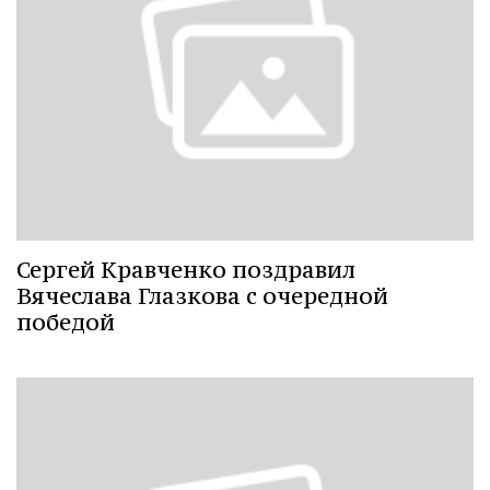
Сергей Кравченко поздравил
Вячеслава Глазкова с очередной
победой