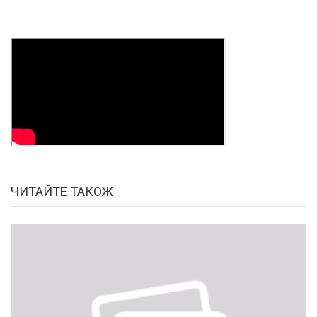
ЧИТАЙТЕ ТАКОЖ