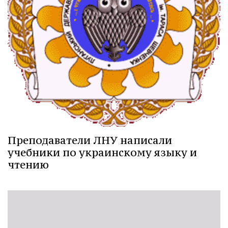
Преподаватели ЛНУ написали
учебники по украинскому языку и
чтению