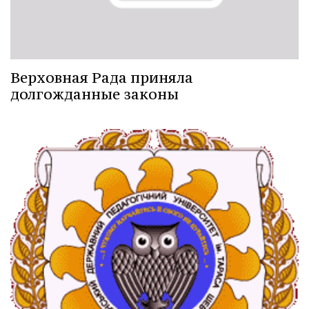
Верховная Рада приняла
долгожданные законы