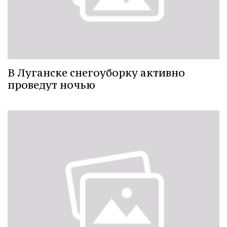
В Луганске снегоуборку активно
проведут ночью