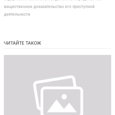
вещественное доказательство его преступной
деятельности.
ЧИТАЙТЕ ТАКОЖ