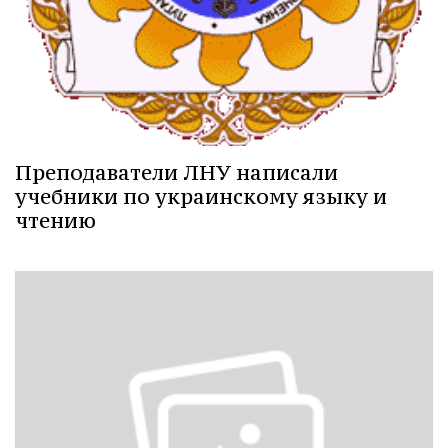
Преподаватели ЛНУ написали
учебники по украинскому языку и
чтению