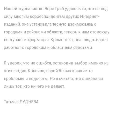
Нашей журналистке Вере Гриб удалось то, что не под
силу многим корреспондентам других Интернет-
изданий, она установила тесную взаимосвязь с
городами и районами области, теперь к нам отовсюду
поступает информация. Кроме того, она плодотворно
работает с городским и областным советами.
Я уверен, что не ошибся, остановив выбор именно на
этих людях. Конечно, порой бывают какие-то
проблемы и недочеты. Но я считаю, что ошибается
лишь тот, кто ничего не делает.
Татьяна РУДНЕВА