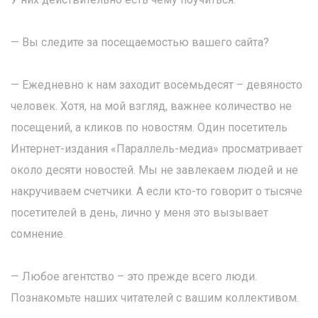
— Вы следите за посещаемостью вашего сайта?
— Ежедневно к нам заходит восемьдесят – девяносто
человек. Хотя, на мой взгляд, важнее количество не
посещений, а кликов по новостям. Один посетитель
Интернет-издания «Параллель-медиа» просматривает
около десяти новостей. Мы не завлекаем людей и не
накручиваем счетчики. А если кто-то говорит о тысяче
посетителей в день, лично у меня это вызывает
сомнение.
— Любое агентство – это прежде всего люди.
Познакомьте наших читателей с вашим коллективом.