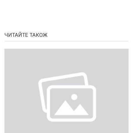
ЧИТАЙТЕ ТАКОЖ