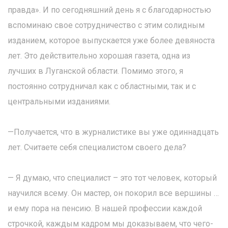
правда». И по сегодняшний день я с благодарностью
вспоминаю свое сотрудничество с этим солидным
изданием, которое выпускается уже более девяноста
лет. Это действительно хорошая газета, одна из
лучших в Луганской области. Помимо этого, я
постоянно сотрудничал как с областными, так и с
центральными изданиями.
—Получается, что в журналистике вы уже одиннадцать
лет. Считаете себя специалистом своего дела?
— Я думаю, что специалист – это тот человек, который
научился всему. Он мастер, он покорил все вершины …
и ему пора на пенсию. В нашей профессии каждой
строчкой, каждым кадром мы доказываем, что чего-