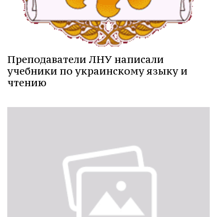
Преподаватели ЛНУ написали
учебники по украинскому языку и
чтению