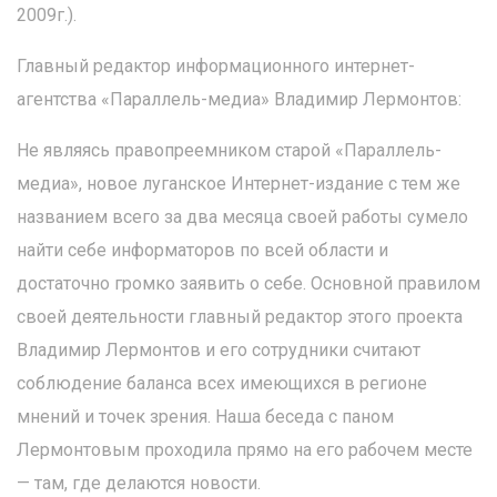
2009г.).
Главный редактор информационного интернет-
агентства «Параллель-медиа» Владимир Лермонтов:
Не являясь правопреемником старой «Параллель-
медиа», новое луганское Интернет-издание с тем же
названием всего за два месяца своей работы сумело
найти себе информаторов по всей области и
достаточно громко заявить о себе. Основной правилом
своей деятельности главный редактор этого проекта
Владимир Лермонтов и его сотрудники считают
соблюдение баланса всех имеющихся в регионе
мнений и точек зрения. Наша беседа с паном
Лермонтовым проходила прямо на его рабочем месте
— там, где делаются новости.