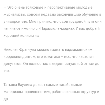
— Это очень толковые и перспективные молодые
журналисты, совсем недавно закончившие обучение в
университете. Мне приятно, что свой трудовой путь они
начинают именно с «Параллель-медиа». У нас добрый,
хороший коллектив.
Николая Франчука можно назвать парламентским
корреспондентом, его тематика – все, что касается
депутатов. Он полностью владеет ситуацией от «а» до
«я».
Татьяна Ваулина делает самые читабельные
материалы: происшествия, работа силовых структур и
др.