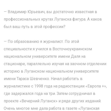
— Владимир Юрьевич, вы достаточно известная в
профессиональных кругах Луганска фигура. А каков
был ваш путь в этой профессии?
— По образованию я журналист. По этой
специальности я учился в Восточноукраинском
национальном университете имени Даля на
стационаре, параллельно изучая на заочном отделении
историю в Луганском национальном университете
имени Тараса Шевченко. Начал работать в
журналистике с 1998 года на радиостанции «Европа +»,
где задержался года на три. Затем сотрудничал в
проекте «Вечерний Луганск» и ряде других изданий.
Очень многое мне дала работа в газете «Луганская