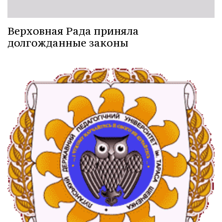
Верховная Рада приняла
долгожданные законы