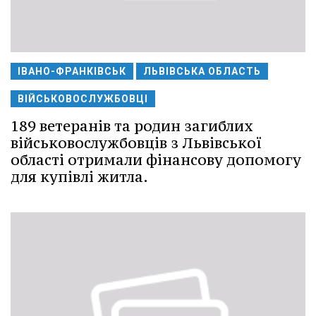
ІВАНО-ФРАНКІВСЬК
ЛЬВІВСЬКА ОБЛАСТЬ
ВІЙСЬКОВОСЛУЖБОВЦІ
189 ветеранів та родин загиблих
військовослужбовців з Львівської
області отримали фінансову допомогу
для купівлі житла.