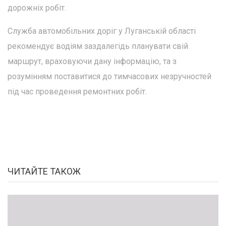
дорожніх робіт.
Служба автомобільних доріг у Луганській області
рекомендує водіям заздалегідь планувати свій
маршрут, враховуючи дану інформацію, та з
розумінням поставитися до тимчасових незручностей
під час проведення ремонтних робіт.
ЧИТАЙТЕ ТАКОЖ