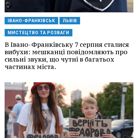
ІВАНО-ФРАНКІВСЬК
ЛЬВІВ
МИСТЕЦТВО ТА РОЗВАГИ
В Івано-Франківську 7 серпня сталися
вибухи: мешканці повідомляють про
сильні звуки, що чутні в багатьох
частинах міста.