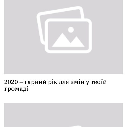
2020 – гарний рік для змін у твоїй
громаді