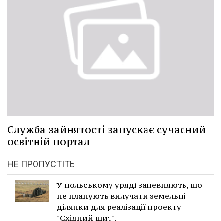
Служба зайнятості запускає сучасний
освітній портал
НЕ ПРОПУСТІТЬ
У польському уряді запевняють, що
не планують вилучати земельні
ділянки для реалізації проекту
"Східний щит".