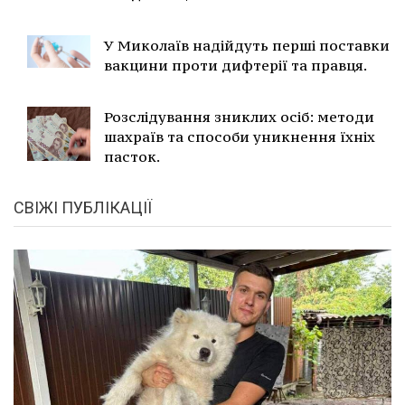
У Миколаїв надійдуть перші поставки
вакцини проти дифтерії та правця.
Розслідування зниклих осіб: методи
шахраїв та способи уникнення їхніх
пасток.
СВІЖІ ПУБЛІКАЦІЇ