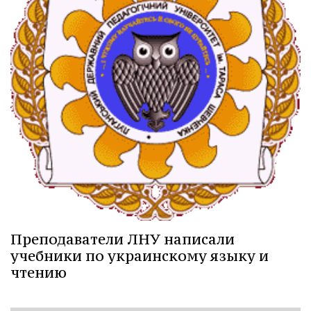
Преподаватели ЛНУ написали
учебники по украинскому языку и
чтению