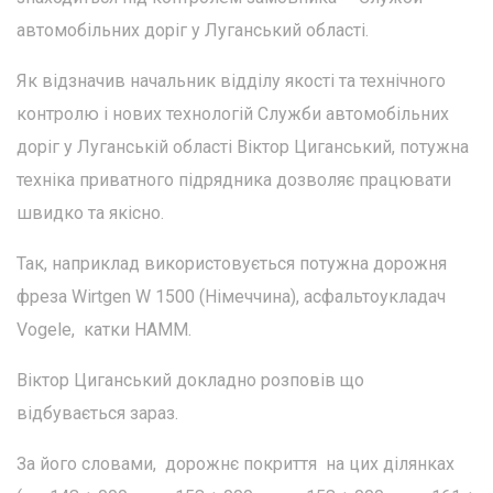
автомобільних доріг у Луганський області.
Як відзначив начальник відділу якості та технічного
контролю і нових технологій Служби автомобільних
доріг у Луганській області Віктор Циганський, потужна
техніка приватного підрядника дозволяє працювати
швидко та якісно.
Так, наприклад використовується потужна дорожня
фреза Wirtgen W 1500 (Німеччина), асфальтоукладач
Vogele, катки HAMM.
Віктор Циганський докладно розповів що
відбувається зараз.
За його словами, дорожнє покриття на цих ділянках