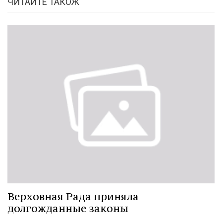
ЧИТАЙТЕ ТАКОЖ
Верховная Рада приняла
долгожданные законы