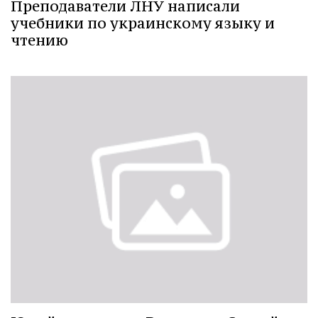
Преподаватели ЛНУ написали
учебники по украинскому языку и
чтению