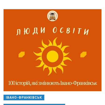
ІВАНО-ФРАНКІВСЬК