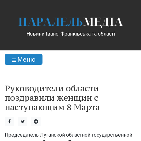
ПАРАЛЕЛЬ
МЕДІА
Новини Івано-Франківська та області
Меню
Руководители области
поздравили женщин с
наступающим 8 Марта
Председатель Луганской областной государственной