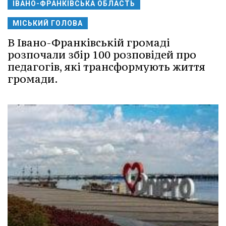
ІВАНО-ФРАНКІВСЬКА ОБЛАСТЬ
МІСЬКИЙ ГОЛОВА
В Івано-Франківській громаді
розпочали збір 100 розповідей про
педагогів, які трансформують життя
громади.