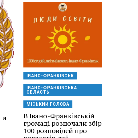
ІВАНО-ФРАНКІВСЬК
ІВАНО-ФРАНКІВСЬКА
ОБЛАСТЬ
МІСЬКИЙ ГОЛОВА
В Івано-Франківській
 и
громаді розпочали збір
100 розповідей про