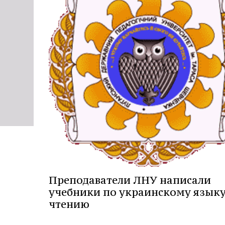
Преподаватели ЛНУ написали
учебники по украинскому языку
чтению