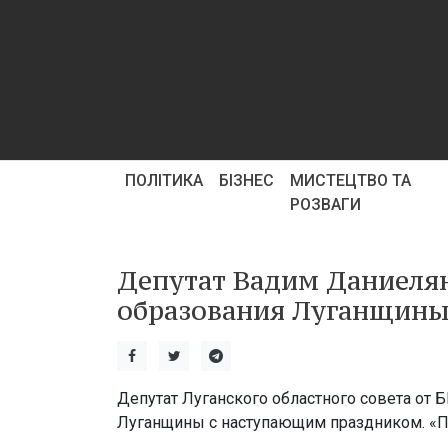
ПОЛІТИКА
БІЗНЕС
МИСТЕЦТВО ТА
РОЗВАГИ
Депутат Вадим Даниелян
образования Луганщин
Депутат Луганского областного совета от
Луганщины с наступающим праздником. «Па