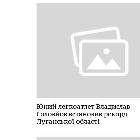
Юний легкоатлет Владислав
Соловйов встановив рекорд
Луганської області